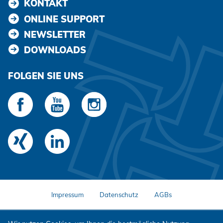
KONTAKT
ONLINE SUPPORT
NEWSLETTER
DOWNLOADS
FOLGEN SIE UNS
Impressum
Datenschutz
AGBs