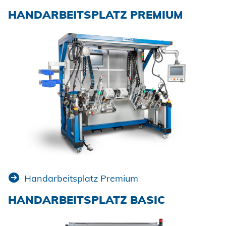
HANDARBEITSPLATZ PREMIUM
Handarbeitsplatz Premium
HANDARBEITSPLATZ BASIC