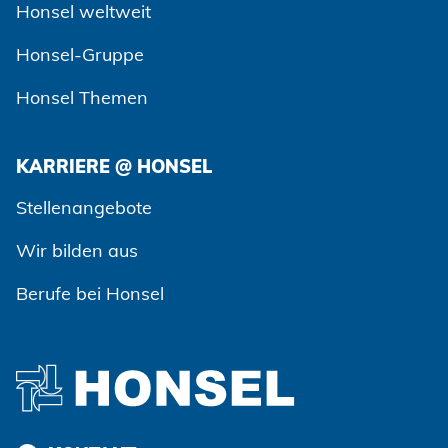
Honsel weltweit
Honsel-Gruppe
Honsel Themen
KARRIERE @ HONSEL
Zustimmen und weiter
Stellenangebote
Wir bilden aus
Berufe bei Honsel