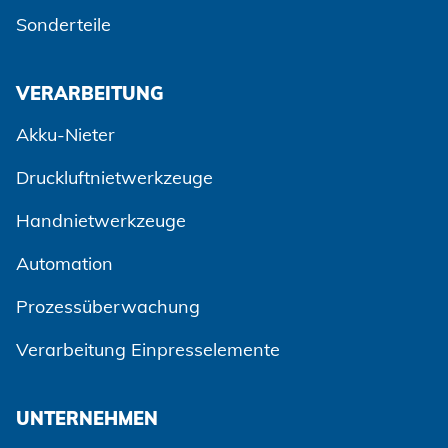
Sonderteile
VERARBEITUNG
Akku-Nieter
Druckluftnietwerkzeuge
Handnietwerkzeuge
Automation
Prozessüberwachung
Verarbeitung Einpresselemente
UNTERNEHMEN