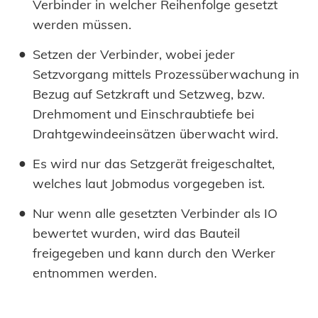
Verbinder in welcher Reihenfolge gesetzt
werden müssen.
Setzen der Verbinder, wobei jeder
Setzvorgang mittels Prozessüberwachung in
Bezug auf Setzkraft und Setzweg, bzw.
Drehmoment und Einschraubtiefe bei
Drahtgewindeeinsätzen überwacht wird.
Es wird nur das Setzgerät freigeschaltet,
welches laut Jobmodus vorgegeben ist.
Nur wenn alle gesetzten Verbinder als IO
bewertet wurden, wird das Bauteil
freigegeben und kann durch den Werker
entnommen werden.