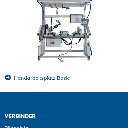
Handarbeitsplatz Basic
VERBINDER
Blindniete