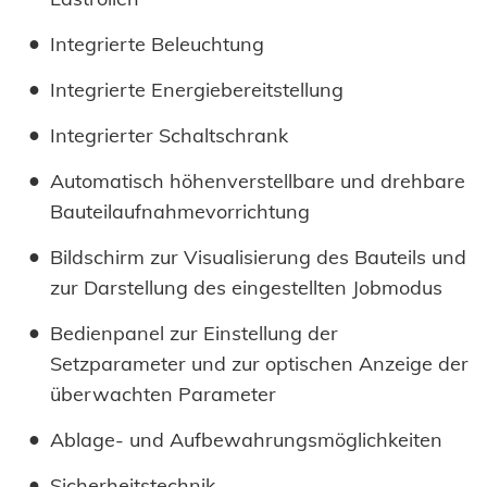
Integrierte Beleuchtung
Integrierte Energiebereitstellung
Integrierter Schaltschrank
Automatisch höhenverstellbare und drehbare
Bauteilaufnahmevorrichtung
Bildschirm zur Visualisierung des Bauteils und
zur Darstellung des eingestellten Jobmodus
Bedienpanel zur Einstellung der
Setzparameter und zur optischen Anzeige der
überwachten Parameter
Ablage- und Aufbewahrungsmöglichkeiten
Sicherheitstechnik