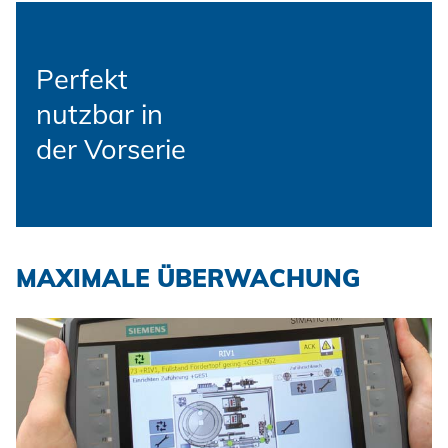
Perfekt
nutzbar in
der Vorserie
MAXIMALE ÜBERWACHUNG