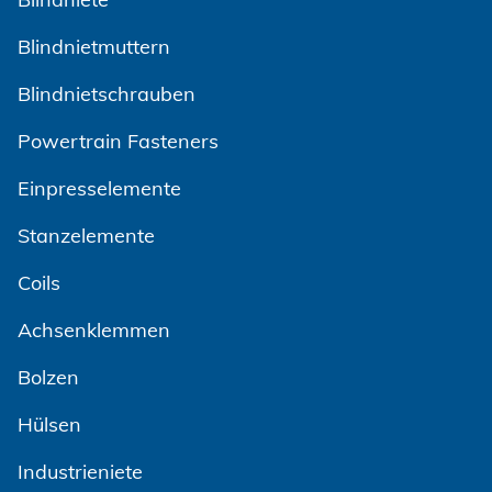
Blindnietmuttern
Blindnietschrauben
Powertrain Fasteners
Einpresselemente
Stanzelemente
Coils
Achsenklemmen
Bolzen
Hülsen
Industrieniete