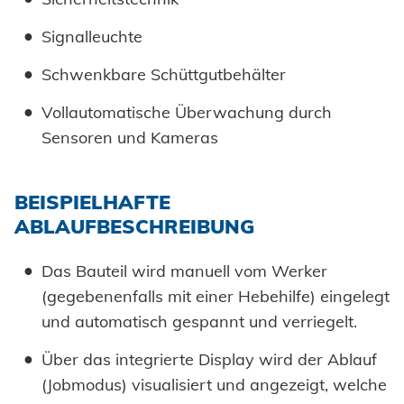
Signalleuchte
Schwenkbare Schüttgutbehälter
Vollautomatische Überwachung durch
Sensoren und Kameras
BEISPIELHAFTE
ABLAUFBESCHREIBUNG
Das Bauteil wird manuell vom Werker
(gegebenenfalls mit einer Hebehilfe) eingelegt
und automatisch gespannt und verriegelt.
Über das integrierte Display wird der Ablauf
(Jobmodus) visualisiert und angezeigt, welche