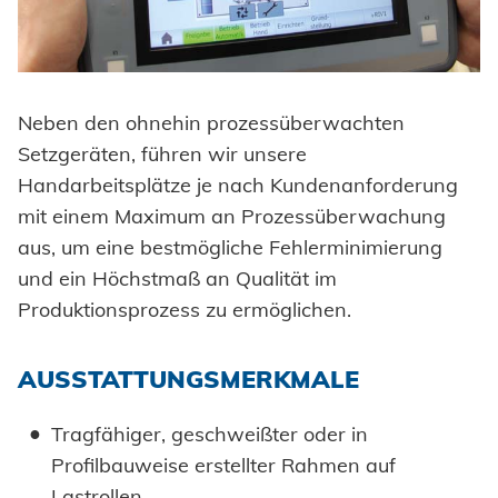
Neben den ohnehin prozessüberwachten
Setzgeräten, führen wir unsere
Handarbeitsplätze je nach Kundenanforderung
mit einem Maximum an Prozessüberwachung
aus, um eine bestmögliche Fehlerminimierung
und ein Höchstmaß an Qualität im
Produktionsprozess zu ermöglichen.
AUSSTATTUNGSMERKMALE
Tragfähiger, geschweißter oder in
Profilbauweise erstellter Rahmen auf
Lastrollen