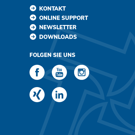
KONTAKT
ONLINE SUPPORT
NEWSLETTER
DOWNLOADS
FOLGEN SIE UNS