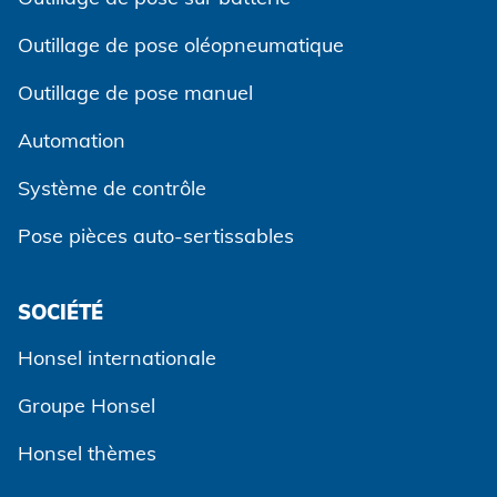
Outillage de pose oléopneumatique
Outillage de pose manuel
Automation
Système de contrôle
Pose pièces auto-sertissables
SOCIÉTÉ
Accepter et continuer
Honsel internationale
Groupe Honsel
Honsel thèmes