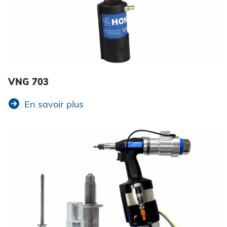
VNG 703
En savoir plus