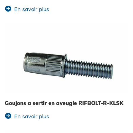
En savoir plus
Goujons a sertir en aveugle RIFBOLT-R-KLSK
En savoir plus