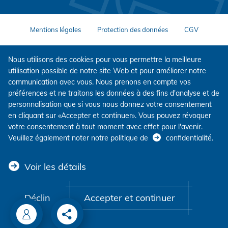
Mentions légales
Protection des données
CGV
Nous utilisons des cookies pour vous permettre la meilleure
utilisation possible de notre site Web et pour améliorer notre
communication avec vous. Nous prenons en compte vos
préférences et ne traitons les données à des fins d'analyse et de
personnalisation que si vous nous donnez votre consentement
en cliquant sur «Accepter et continuer». Vous pouvez révoquer
votre consentement à tout moment avec effet pour l'avenir.
Veuillez également noter notre politique de
confidentialité
.
Voir les détails
Déclin
Accepter et continuer