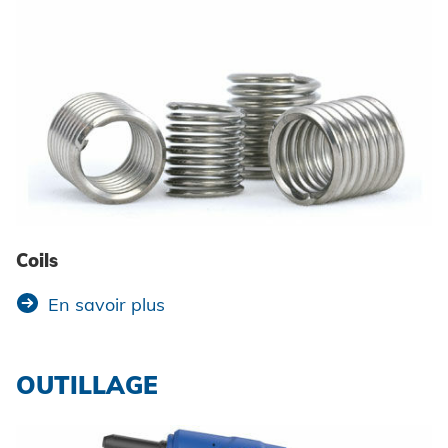
Coils
En savoir plus
OUTILLAGE