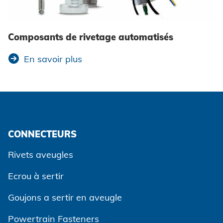
Composants de rivetage automatisés
En savoir plus
CONNECTEURS
Rivets aveugles
Ecrou à sertir
Goujons a sertir en aveugle
Powertrain Fasteners