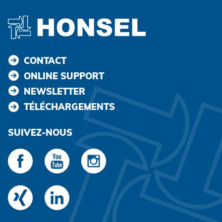
CONTACT
ONLINE SUPPORT
NEWSLETTER
TÉLÉCHARGEMENTS
SUIVEZ-NOUS