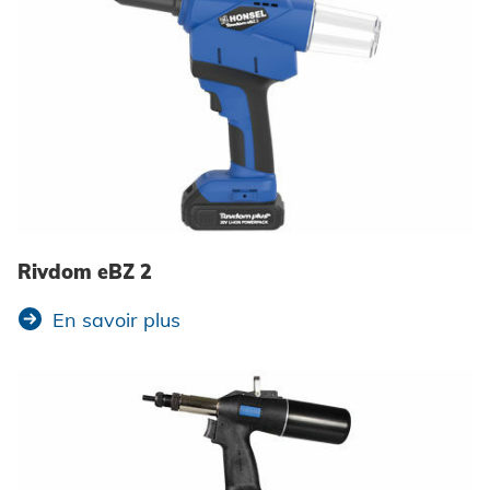
Rivdom eBZ 2
En savoir plus