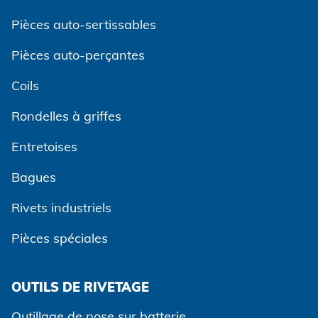
Pièces auto-sertissables
Pièces auto-perçantes
Coils
Rondelles à griffes
Entretoises
Bagues
Rivets industriels
Pièces spéciales
OUTILS DE RIVETAGE
Outillage de pose sur batterie