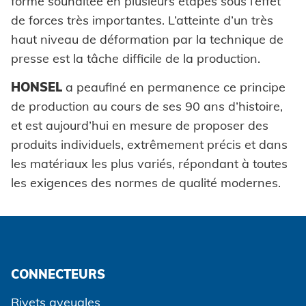
forme souhaitée en plusieurs étapes sous l’effet
de forces très importantes. L’atteinte d’un très
haut niveau de déformation par la technique de
presse est la tâche difficile de la production.
HONSEL
a peaufiné en permanence ce principe
de production au cours de ses 90 ans d’histoire,
et est aujourd’hui en mesure de proposer des
produits individuels, extrêmement précis et dans
les matériaux les plus variés, répondant à toutes
les exigences des normes de qualité modernes.
CONNECTEURS
Rivets aveugles