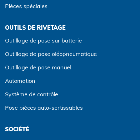
Pièces spéciales
OUTILS DE RIVETAGE
Outillage de pose sur batterie
Outillage de pose oléopneumatique
Outillage de pose manuel
Automation
Système de contrôle
Pose pièces auto-sertissables
SOCIÉTÉ
Accepter et continuer