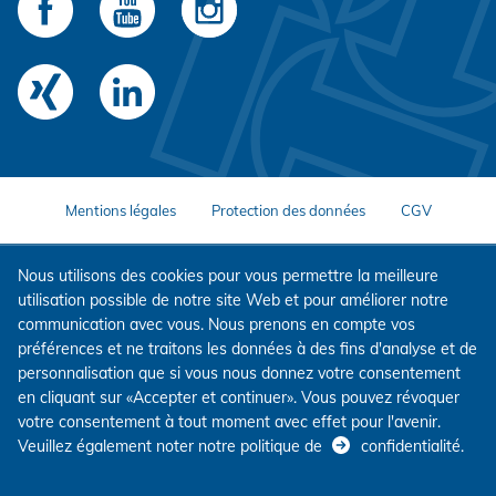
Mentions légales
Protection des données
CGV
Nous utilisons des cookies pour vous permettre la meilleure
utilisation possible de notre site Web et pour améliorer notre
communication avec vous. Nous prenons en compte vos
préférences et ne traitons les données à des fins d'analyse et de
personnalisation que si vous nous donnez votre consentement
en cliquant sur «Accepter et continuer». Vous pouvez révoquer
votre consentement à tout moment avec effet pour l'avenir.
Veuillez également noter notre politique de
confidentialité
.