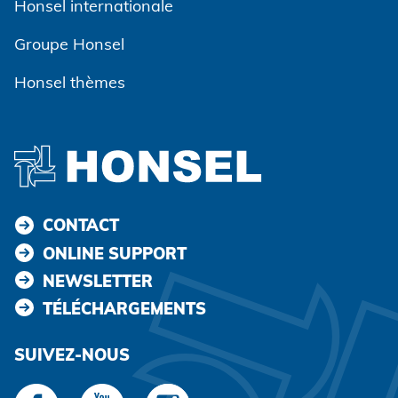
Honsel internationale
Groupe Honsel
Honsel thèmes
CONTACT
ONLINE SUPPORT
NEWSLETTER
TÉLÉCHARGEMENTS
SUIVEZ-NOUS