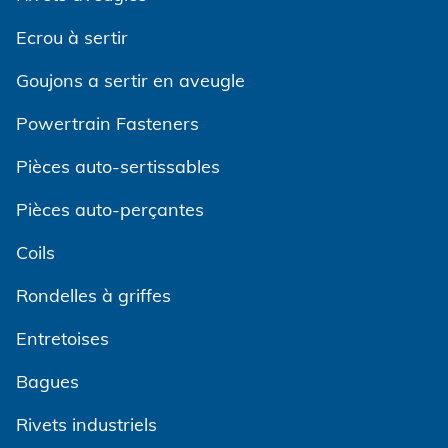
Ecrou à sertir
Goujons a sertir en aveugle
Powertrain Fasteners
Pièces auto-sertissables
Pièces auto-perçantes
Coils
Rondelles à griffes
Entretoises
Bagues
Rivets industriels