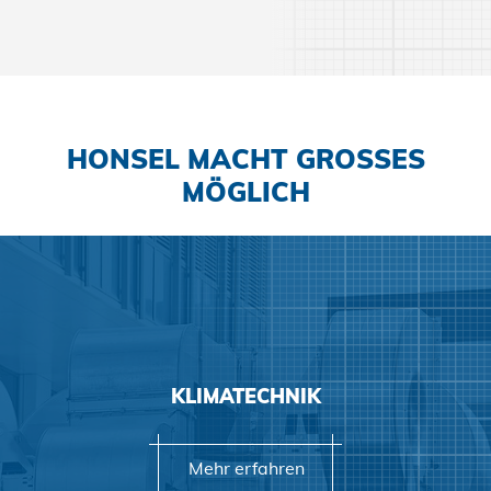
Mehr erfahren
HONSEL MACHT GROSSES M
ÖGLICH
Mehr erfahren
KLIMATECHNIK
Mehr erfahren