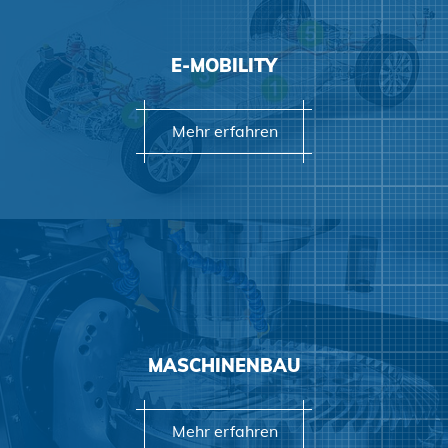
Mehr erfahren
E-MOBILITY
Mehr erfahren
Mehr erfahren
MASCHINENBAU
Mehr erfahren