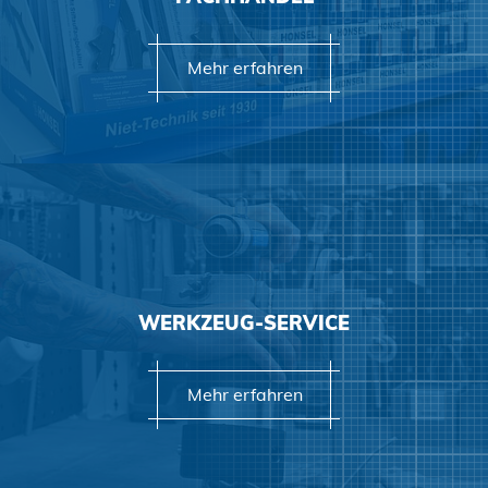
Mehr erfahren
WERKZEUG-SERVICE
Zustimmen und weiter
Mehr erfahren