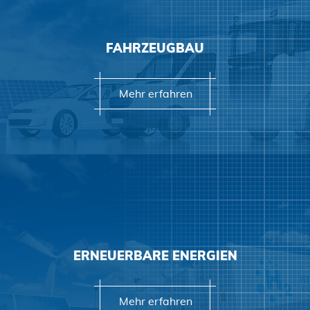
Mehr erfahren
FAHRZEUGBAU
Mehr erfahren
ERNEUERBARE ENERGIEN
Mehr erfahren