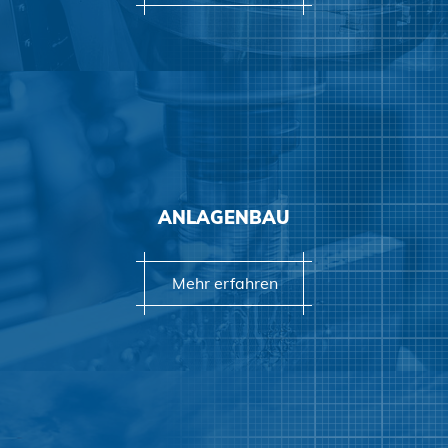
Mehr erfahren
ANLAGENBAU
Mehr erfahren