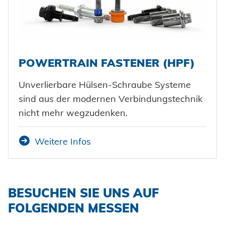
POWERTRAIN FASTENER (HPF)
Unverlierbare Hülsen-Schraube Systeme
sind aus der modernen Verbindungstechnik
nicht mehr wegzudenken.
Weitere Infos
BESUCHEN SIE UNS AUF
FOLGENDEN MESSEN