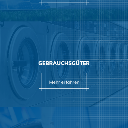
GEBRAUCHSGÜTER
Mehr erfahren
Mehr erfahren