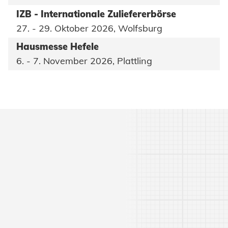
IZB - Internationale Zuliefererbörse
27. - 29. Oktober 2026, Wolfsburg
Hausmesse Hefele
6. - 7. November 2026, Plattling