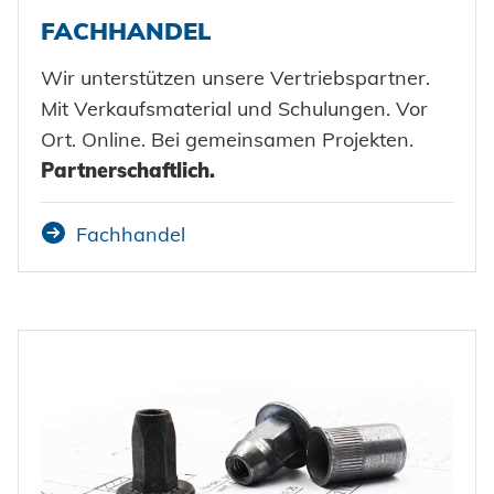
FACHHANDEL
Wir unterstützen unsere Vertriebspartner.
Mit Verkaufsmaterial und Schulungen. Vor
Ort. Online. Bei gemeinsamen Projekten.
Partnerschaftlich.
Fachhandel