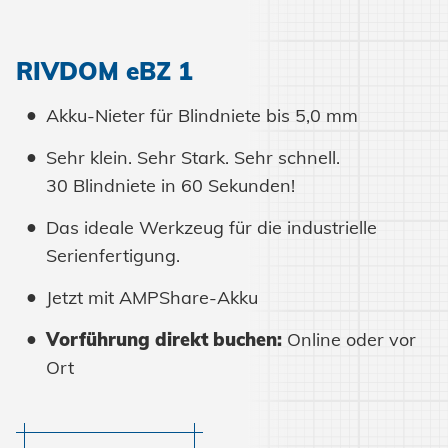
RIVDOM eBZ 1
Akku-Nieter für Blindniete bis 5,0 mm
Sehr klein. Sehr Stark. Sehr schnell.
30 Blindniete in 60 Sekunden!
Das ideale Werkzeug für die industrielle
Serienfertigung.
Jetzt mit AMPShare-Akku
Mehr erfahren
Vorführung direkt buchen:
Online oder vor
Ort