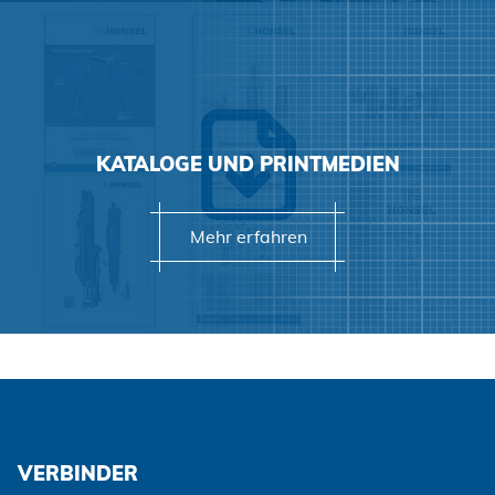
KATALOGE UND PRINTMEDIEN
Mehr erfahren
VERBINDER