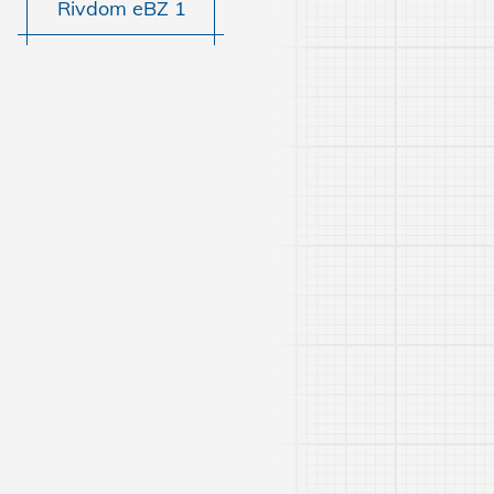
Rivdom eBZ 1
Mehr erfahren