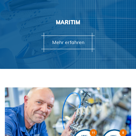
MARITIM
Mehr erfahren
Mehr erfahren