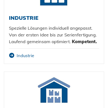
INDUSTRIE
Spezielle Lösungen individuell angepasst.
Von der ersten Idee bis zur Serienfertigung.
Laufend gemeinsam optimiert.
Kompetent.
Industrie