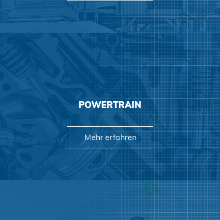
Mehr erfahren
POWERTRAIN
Mehr erfahren