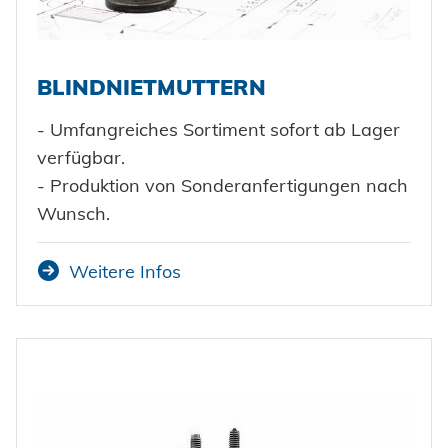
BLINDNIETMUTTERN
- Umfangreiches Sortiment sofort ab Lager
verfügbar.
- Produktion von Sonderanfertigungen nach
Wunsch.
Weitere Infos