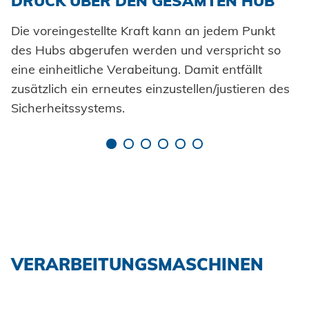
DRUCK ÜBER DEN GESAMTEN HUB
Die voreingestellte Kraft kann an jedem Punkt
des Hubs abgerufen werden und verspricht so
eine einheitliche Verabeitung. Damit entfällt
zusätzlich ein erneutes einzustellen/justieren des
Sicherheitssystems.
VERARBEITUNGSMASCHINEN