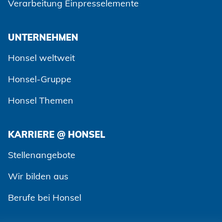
Verarbeitung Einpresselemente
UNTERNEHMEN
Honsel weltweit
Honsel-Gruppe
Honsel Themen
KARRIERE @ HONSEL
Stellenangebote
Wir bilden aus
Berufe bei Honsel