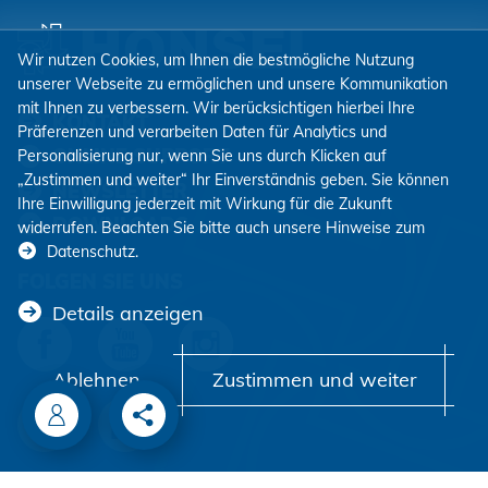
Wir nutzen Cookies, um Ihnen die bestmögliche Nutzung
unserer Webseite zu ermöglichen und unsere Kommunikation
mit Ihnen zu verbessern. Wir berücksichtigen hierbei Ihre
KONTAKT
Präferenzen und verarbeiten Daten für Analytics und
ONLINE SUPPORT
Personalisierung nur, wenn Sie uns durch Klicken auf
„Zustimmen und weiter“ Ihr Einverständnis geben. Sie können
NEWSLETTER
Ihre Einwilligung jederzeit mit Wirkung für die Zukunft
DOWNLOADS
widerrufen. Beachten Sie bitte auch unsere Hinweise zum
Datenschutz
.
FOLGEN SIE UNS
Details anzeigen
Ablehnen
Zustimmen und weiter