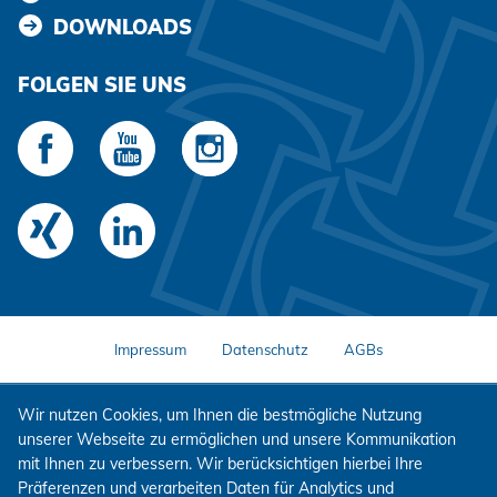
DOWNLOADS
FOLGEN SIE UNS
Impressum
Datenschutz
AGBs
Wir nutzen Cookies, um Ihnen die bestmögliche Nutzung
unserer Webseite zu ermöglichen und unsere Kommunikation
mit Ihnen zu verbessern. Wir berücksichtigen hierbei Ihre
Präferenzen und verarbeiten Daten für Analytics und