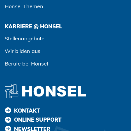
Honsel Themen
KARRIERE @ HONSEL
Zustimmen und weiter
Stellenangebote
Wir bilden aus
Berufe bei Honsel
KONTAKT
ONLINE SUPPORT
NEWSLETTER