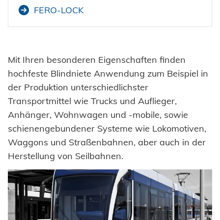
FERO-LOCK
Mit Ihren besonderen Eigenschaften finden
hochfeste Blindniete Anwendung zum Beispiel in
der Produktion unterschiedlichster
Transportmittel wie Trucks und Auflieger,
Anhänger, Wohnwagen und -mobile, sowie
schienengebundener Systeme wie Lokomotiven,
Waggons und Straßenbahnen, aber auch in der
Herstellung von Seilbahnen.