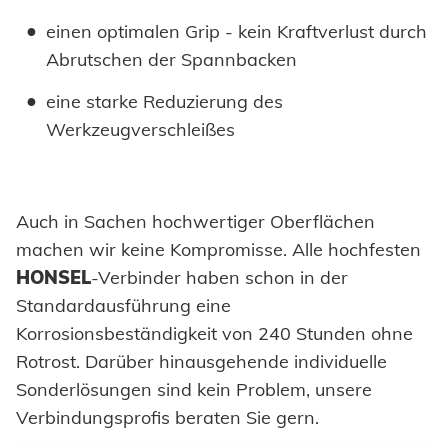
einen optimalen Grip - kein Kraftverlust durch
Abrutschen der Spannbacken
eine starke Reduzierung des
Werkzeugverschleißes
Auch in Sachen hochwertiger Oberflächen
machen wir keine Kompromisse. Alle hochfesten
HONSEL
-Verbinder haben schon in der
Standardausführung eine
Korrosionsbeständigkeit von 240 Stunden ohne
Rotrost. Darüber hinausgehende individuelle
Sonderlösungen sind kein Problem, unsere
Verbindungsprofis beraten Sie gern.