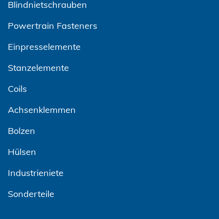
Blindnietschrauben
Powertrain Fasteners
Einpresselemente
Stanzelemente
Coils
Achsenklemmen
Bolzen
Hülsen
Industrieniete
Sonderteile