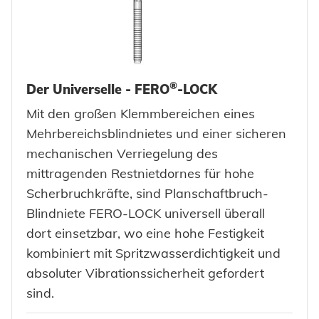
®
Der Universelle - FERO
-LOCK
Mit den großen Klemmbereichen eines
Mehrbereichsblindnietes und einer sicheren
mechanischen Verriegelung des
mittragenden Restnietdornes für hohe
Scherbruchkräfte, sind Planschaftbruch-
Blindniete FERO-LOCK universell überall
dort einsetzbar, wo eine hohe Festigkeit
kombiniert mit Spritzwasserdichtigkeit und
absoluter Vibrationssicherheit gefordert
sind.