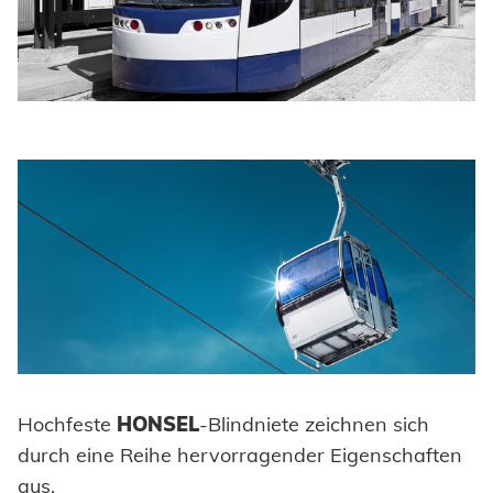
Hochfeste
HONSEL
-Blindniete zeichnen sich
durch eine Reihe hervorragender Eigenschaften
aus.