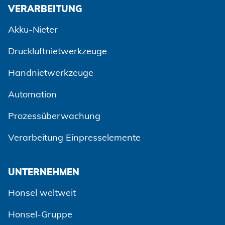
VERARBEITUNG
Akku-Nieter
Druckluftnietwerkzeuge
Handnietwerkzeuge
Automation
Prozessüberwachung
Verarbeitung Einpresselemente
UNTERNEHMEN
Honsel weltweit
Honsel-Gruppe