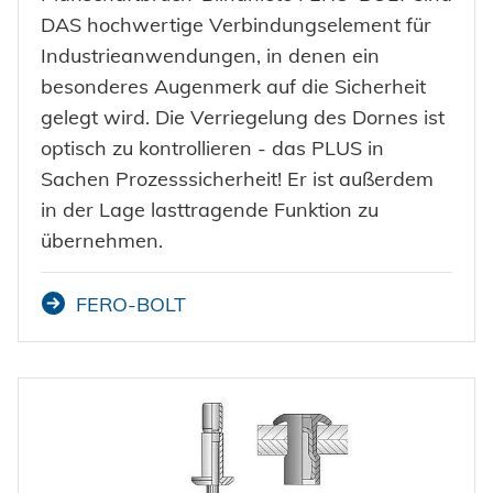
DAS hochwertige Verbindungselement für
Industrieanwendungen, in denen ein
besonderes Augenmerk auf die Sicherheit
gelegt wird. Die Verriegelung des Dornes ist
optisch zu kontrollieren - das PLUS in
Sachen Prozesssicherheit! Er ist außerdem
in der Lage lasttragende Funktion zu
übernehmen.
FERO-BOLT