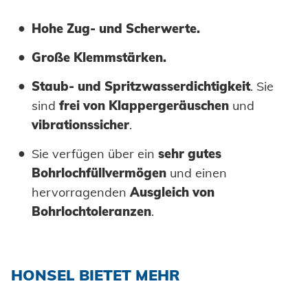
Hohe Zug- und Scherwerte.
Große Klemmstärken.
Staub- und Spritzwasserdichtigkeit
. Sie
sind
frei von Klappergeräuschen
und
vibrationssicher
.
Sie verfügen über ein
sehr gutes
Bohrlochfüllvermögen
und einen
hervorragenden
Ausgleich von
Bohrlochtoleranzen
.
HONSEL BIETET MEHR