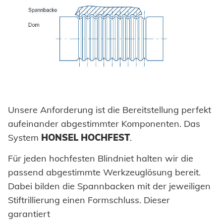
Unsere Anforderung ist die Bereitstellung perfekt
aufeinander abgestimmter Komponenten. Das
System
HONSEL HOCHFEST
.
Für jeden hochfesten Blindniet halten wir die
passend abgestimmte Werkzeuglösung bereit.
Dabei bilden die Spannbacken mit der jeweiligen
Stiftrillierung einen Formschluss. Dieser
garantiert