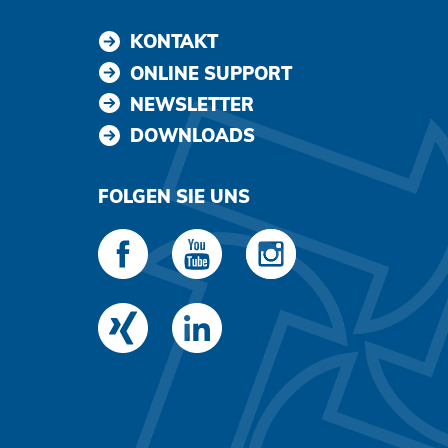
KONTAKT
ONLINE SUPPORT
NEWSLETTER
DOWNLOADS
FOLGEN SIE UNS