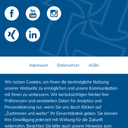
Impressum
Datenschutz
AGBs
Wir nutzen Cookies, um Ihnen die bestmögliche Nutzung
unserer Webseite zu ermöglichen und unsere Kommunikation
mit Ihnen zu verbessern. Wir berücksichtigen hierbei Ihre
Präferenzen und verarbeiten Daten für Analytics und
Personalisierung nur, wenn Sie uns durch Klicken auf
„Zustimmen und weiter“ Ihr Einverständnis geben. Sie können
Ihre Einwilligung jederzeit mit Wirkung für die Zukunft
widerrufen. Beachten Sie bitte auch unsere Hinweise zum