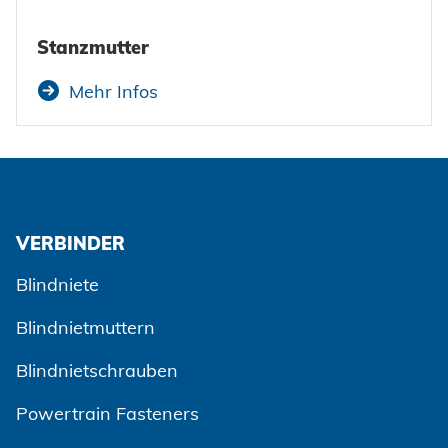
Stanzmutter
Mehr Infos
VERBINDER
Blindniete
Blindnietmuttern
Blindnietschrauben
Powertrain Fasteners