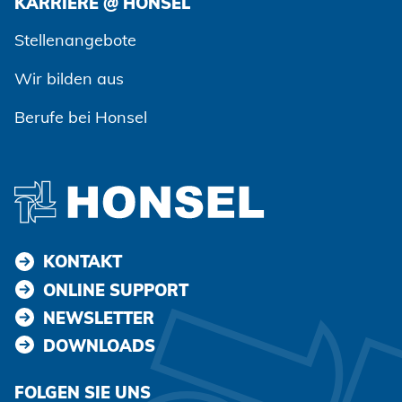
KARRIERE @ HONSEL
Zustimmen und weiter
Stellenangebote
Wir bilden aus
Berufe bei Honsel
KONTAKT
ONLINE SUPPORT
NEWSLETTER
DOWNLOADS
FOLGEN SIE UNS