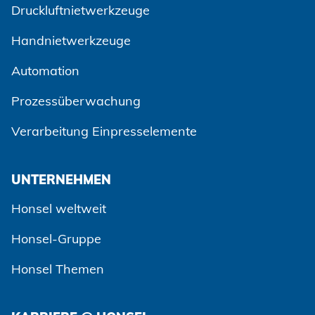
Druckluftnietwerkzeuge
Handnietwerkzeuge
Automation
Prozessüberwachung
Verarbeitung Einpresselemente
UNTERNEHMEN
Honsel weltweit
Honsel-Gruppe
Honsel Themen