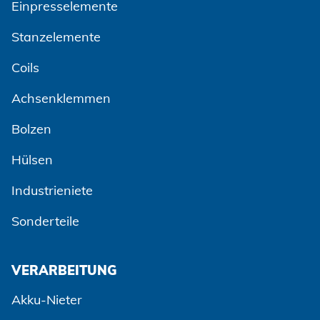
Einpresselemente
Stanzelemente
Coils
Achsenklemmen
Bolzen
Hülsen
Industrieniete
Sonderteile
VERARBEITUNG
Akku-Nieter