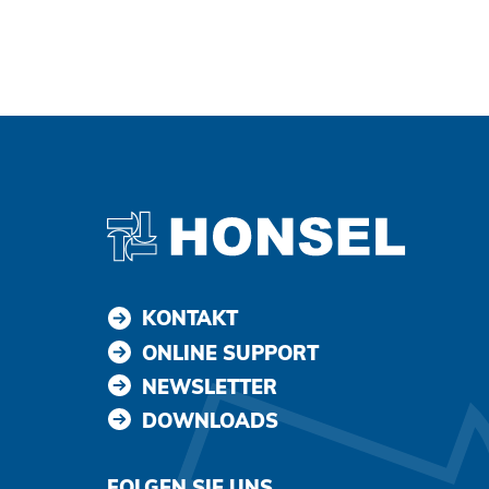
Zustimmen und weiter
KONTAKT
ONLINE SUPPORT
NEWSLETTER
DOWNLOADS
FOLGEN SIE UNS