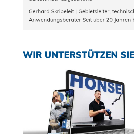
Gerhard Skribeleit | Gebietsleiter, technisc
Anwendungsberater Seit über 20 Jahren 
WIR UNTERSTÜTZEN SI