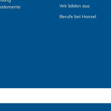
Wir bilden aus
selemente
Berufe bei Honsel