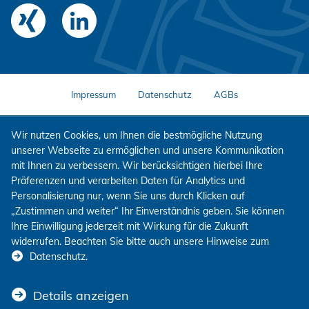
Impressum
Datenschutz
AGBs
Wir nutzen Cookies, um Ihnen die bestmögliche Nutzung
unserer Webseite zu ermöglichen und unsere Kommunikation
mit Ihnen zu verbessern. Wir berücksichtigen hierbei Ihre
Präferenzen und verarbeiten Daten für Analytics und
Personalisierung nur, wenn Sie uns durch Klicken auf
„Zustimmen und weiter“ Ihr Einverständnis geben. Sie können
Ihre Einwilligung jederzeit mit Wirkung für die Zukunft
widerrufen. Beachten Sie bitte auch unsere Hinweise zum
Datenschutz
.
Details anzeigen