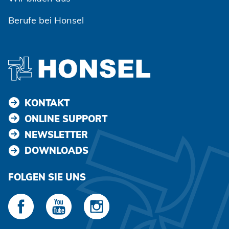
Berufe bei Honsel
KONTAKT
ONLINE SUPPORT
NEWSLETTER
DOWNLOADS
FOLGEN SIE UNS