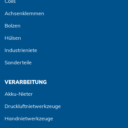
Coils
Achsenklemmen
Bolzen
Hülsen
Industrieniete
Sonderteile
VERARBEITUNG
Akku-Nieter
Druckluftnietwerkzeuge
Handnietwerkzeuge