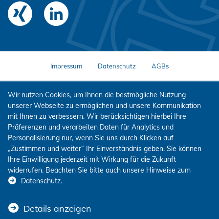
Impressum
Datenschutz
AGBs
Wir nutzen Cookies, um Ihnen die bestmögliche Nutzung
unserer Webseite zu ermöglichen und unsere Kommunikation
mit Ihnen zu verbessern. Wir berücksichtigen hierbei Ihre
Präferenzen und verarbeiten Daten für Analytics und
Personalisierung nur, wenn Sie uns durch Klicken auf
„Zustimmen und weiter“ Ihr Einverständnis geben. Sie können
Ihre Einwilligung jederzeit mit Wirkung für die Zukunft
widerrufen. Beachten Sie bitte auch unsere Hinweise zum
Datenschutz
.
Details anzeigen