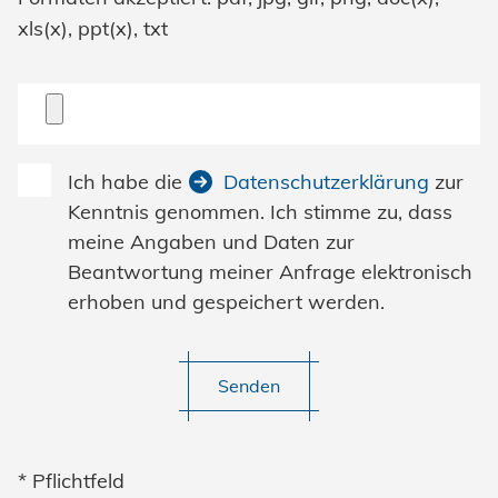
xls(x), ppt(x), txt
Ich habe die
Datenschutzerklärung
zur
Kenntnis genommen. Ich stimme zu, dass
meine Angaben und Daten zur
Beantwortung meiner Anfrage elektronisch
erhoben und gespeichert werden.
Senden
* Pflichtfeld