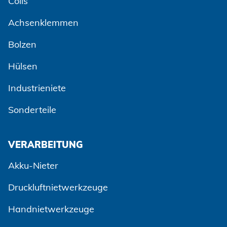
Coils
Achsenklemmen
Bolzen
Hülsen
Industrieniete
Sonderteile
VERARBEITUNG
Akku-Nieter
Druckluftnietwerkzeuge
Handnietwerkzeuge