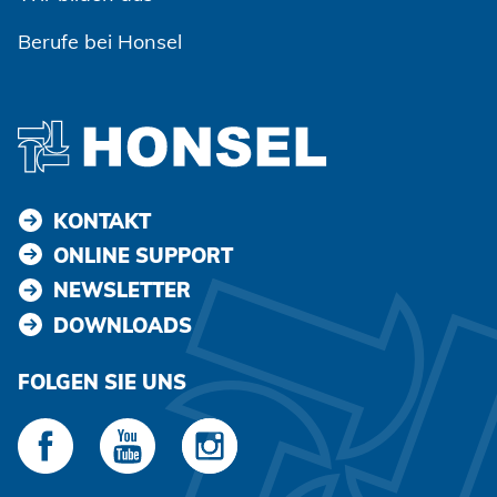
Berufe bei Honsel
KONTAKT
ONLINE SUPPORT
NEWSLETTER
DOWNLOADS
FOLGEN SIE UNS