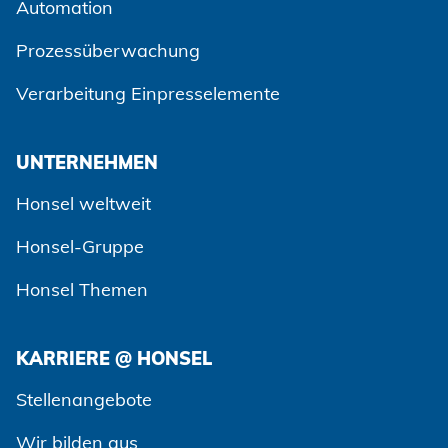
Automation
Prozessüberwachung
Verarbeitung Einpresselemente
UNTERNEHMEN
Honsel weltweit
Honsel-Gruppe
Honsel Themen
KARRIERE @ HONSEL
Zustimmen und weiter
Stellenangebote
Wir bilden aus