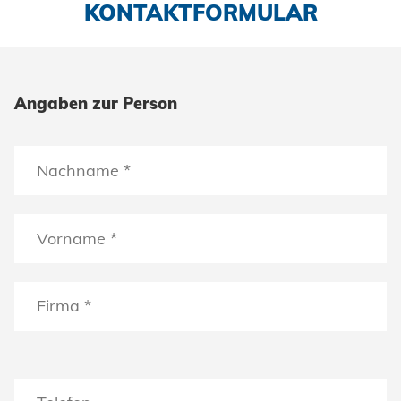
KONTAKTFORMULAR
Angaben zur Person