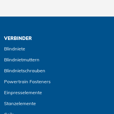
VERBINDER
Blindniete
Blindnietmuttern
Blindnietschrauben
Powertrain Fasteners
Einpresselemente
Stanzelemente