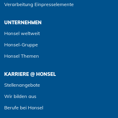
Verarbeitung Einpresselemente
UNTERNEHMEN
Honsel weltweit
Honsel-Gruppe
Honsel Themen
KARRIERE @ HONSEL
Zustimmen und weiter
Stellenangebote
Wir bilden aus
Berufe bei Honsel