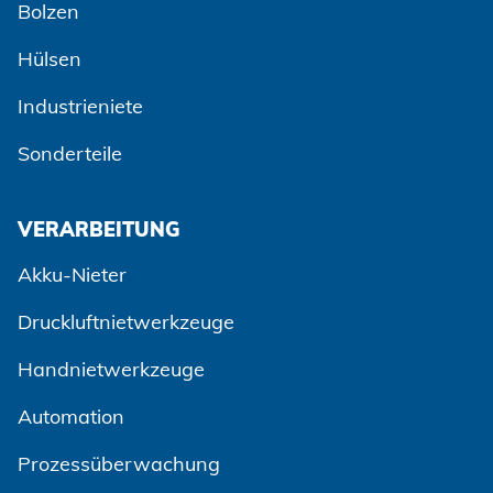
Bolzen
Hülsen
Industrieniete
Sonderteile
VERARBEITUNG
Akku-Nieter
Druckluftnietwerkzeuge
Handnietwerkzeuge
Automation
Prozessüberwachung