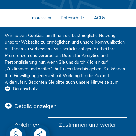
Impressum
Datenschutz
AGBs
Wir nutzen Cookies, um Ihnen die bestmögliche Nutzung
unserer Webseite zu ermöglichen und unsere Kommunikation
mit Ihnen zu verbessern. Wir berücksichtigen hierbei Ihre
Präferenzen und verarbeiten Daten für Analytics und
Personalisierung nur, wenn Sie uns durch Klicken auf
„Zustimmen und weiter“ Ihr Einverständnis geben. Sie können
Ihre Einwilligung jederzeit mit Wirkung für die Zukunft
widerrufen. Beachten Sie bitte auch unsere Hinweise zum
Datenschutz
.
Details anzeigen
Ablehnen
Zustimmen und weiter