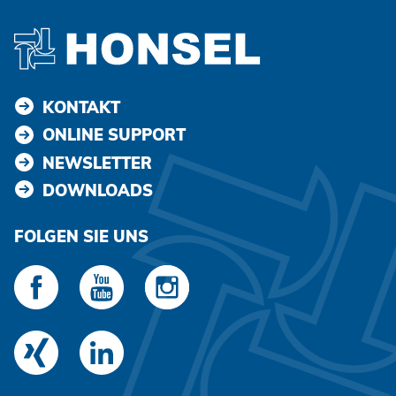
KONTAKT
ONLINE SUPPORT
NEWSLETTER
DOWNLOADS
FOLGEN SIE UNS