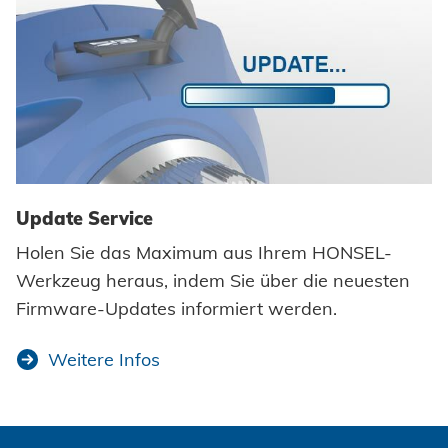
Update Service
Holen Sie das Maximum aus Ihrem HONSEL-
Werkzeug heraus, indem Sie über die neuesten
Firmware-Updates informiert werden.
Weitere Infos