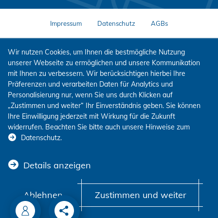
Impressum
Datenschutz
AGBs
Wir nutzen Cookies, um Ihnen die bestmögliche Nutzung
unserer Webseite zu ermöglichen und unsere Kommunikation
mit Ihnen zu verbessern. Wir berücksichtigen hierbei Ihre
Präferenzen und verarbeiten Daten für Analytics und
Personalisierung nur, wenn Sie uns durch Klicken auf
„Zustimmen und weiter“ Ihr Einverständnis geben. Sie können
Ihre Einwilligung jederzeit mit Wirkung für die Zukunft
widerrufen. Beachten Sie bitte auch unsere Hinweise zum
Datenschutz
.
Details anzeigen
Ablehnen
Zustimmen und weiter