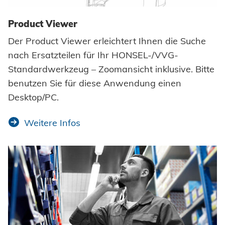
Product Viewer
Der Product Viewer erleichtert Ihnen die Suche
nach Ersatzteilen für Ihr HONSEL-/VVG-
Standardwerkzeug – Zoomansicht inklusive. Bitte
benutzen Sie für diese Anwendung einen
Desktop/PC.
Weitere Infos