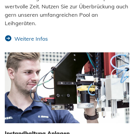
wertvolle Zeit. Nutzen Sie zur Überbrückung auch
gern unseren umfangreichen Pool an
Leihgeräten.
Weitere Infos
Instandhaltung Anlagen