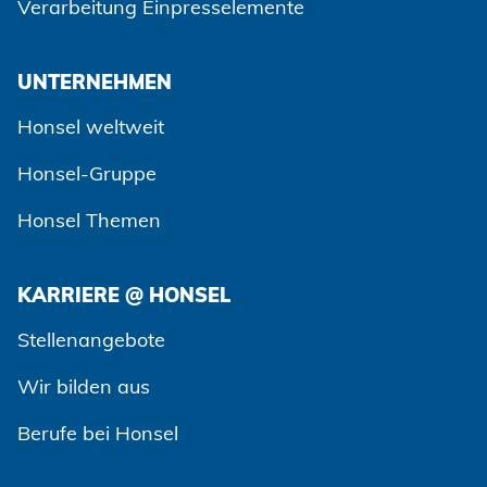
Verarbeitung Einpresselemente
UNTERNEHMEN
Honsel weltweit
Honsel-Gruppe
Honsel Themen
KARRIERE @ HONSEL
Zustimmen und weiter
Stellenangebote
Wir bilden aus
Berufe bei Honsel