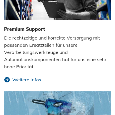
Premium Support
Die rechtzeitige und korrekte Versorgung mit
passenden Ersatzteilen für unsere
Verarbeitungswerkzeuge und
Automationskomponenten hat für uns eine sehr
hohe Priorität.
Weitere Infos