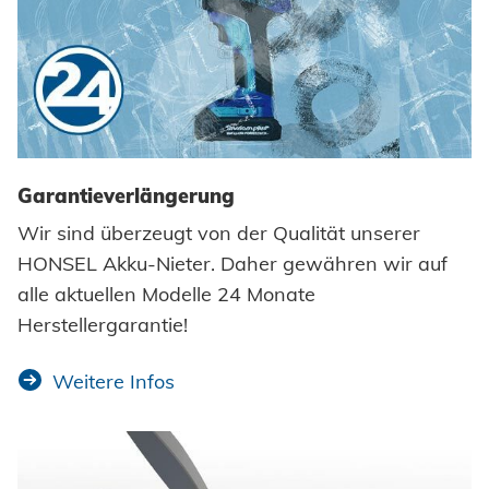
Garantieverlängerung
Wir sind überzeugt von der Qualität unserer
HONSEL Akku-Nieter. Daher gewähren wir auf
alle aktuellen Modelle 24 Monate
Herstellergarantie!
Weitere Infos