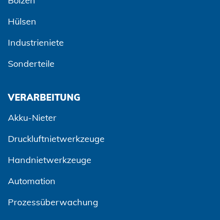
Bolzen
Hülsen
Industrieniete
Sonderteile
VERARBEITUNG
Akku-Nieter
Druckluftnietwerkzeuge
Handnietwerkzeuge
Automation
Prozessüberwachung