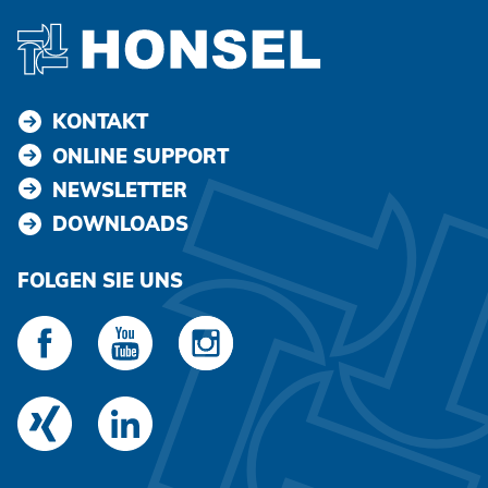
KONTAKT
ONLINE SUPPORT
NEWSLETTER
DOWNLOADS
FOLGEN SIE UNS