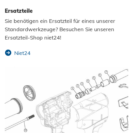
Ersatzteile
Sie benötigen ein Ersatzteil für eines unserer
Standardwerkzeuge? Besuchen Sie unseren
Ersatzteil-Shop niet24!
Niet24