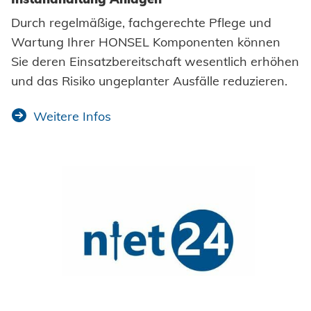
Durch regelmäßige, fachgerechte Pflege und
Wartung Ihrer HONSEL Komponenten können
Sie deren Einsatzbereitschaft wesentlich erhöhen
und das Risiko ungeplanter Ausfälle reduzieren.
Weitere Infos