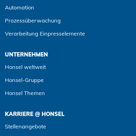
Automation
Prozessüberwachung
Verarbeitung Einpresselemente
UNTERNEHMEN
Honsel weltweit
Honsel-Gruppe
Honsel Themen
KARRIERE @ HONSEL
Zustimmen und weiter
Stellenangebote