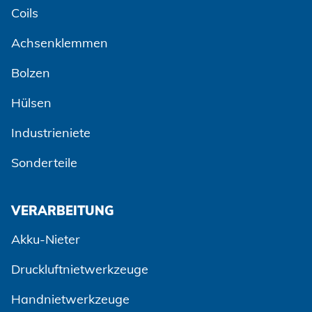
Coils
Achsenklemmen
Bolzen
Hülsen
Industrieniete
Sonderteile
VERARBEITUNG
Akku-Nieter
Druckluftnietwerkzeuge
Handnietwerkzeuge