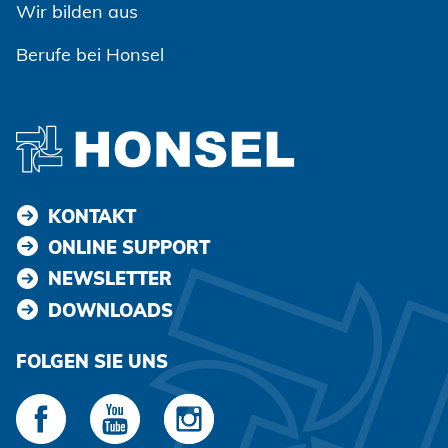
Wir bilden aus
Berufe bei Honsel
KONTAKT
ONLINE SUPPORT
NEWSLETTER
DOWNLOADS
FOLGEN SIE UNS