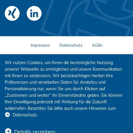
Impressum
Datenschutz
AGBs
Wir nutzen Cookies, um Ihnen die bestmögliche Nutzung
unserer Webseite zu ermöglichen und unsere Kommunikation
mit Ihnen zu verbessern. Wir berücksichtigen hierbei Ihre
Präferenzen und verarbeiten Daten für Analytics und
Personalisierung nur, wenn Sie uns durch Klicken auf
„Zustimmen und weiter“ Ihr Einverständnis geben. Sie können
Ihre Einwilligung jederzeit mit Wirkung für die Zukunft
widerrufen. Beachten Sie bitte auch unsere Hinweise zum
Datenschutz
.
Details anzeigen