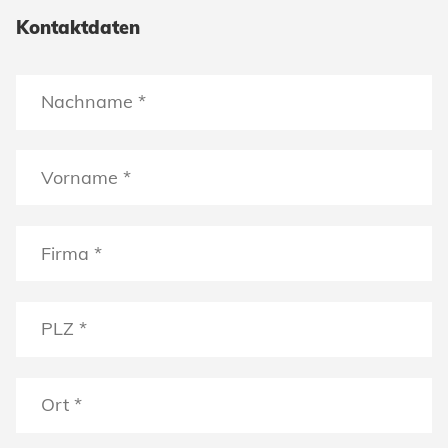
Kontaktdaten