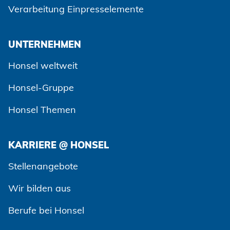
Verarbeitung Einpresselemente
UNTERNEHMEN
Honsel weltweit
Honsel-Gruppe
Honsel Themen
KARRIERE @ HONSEL
Zustimmen und weiter
Stellenangebote
Wir bilden aus
Berufe bei Honsel