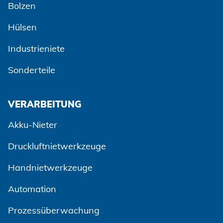
Bolzen
Hülsen
Industrieniete
Sonderteile
VERARBEITUNG
Akku-Nieter
Druckluftnietwerkzeuge
Handnietwerkzeuge
Automation
Prozessüberwachung