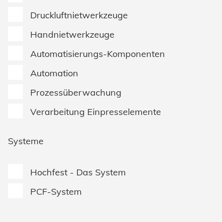
Druckluftnietwerkzeuge
Handnietwerkzeuge
Automatisierungs-Komponenten
Automation
Prozessüberwachung
Verarbeitung Einpresselemente
Systeme
Hochfest - Das System
PCF-System