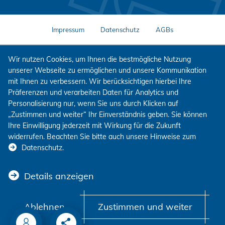
Impressum
Datenschutz
AGBs
Wir nutzen Cookies, um Ihnen die bestmögliche Nutzung
unserer Webseite zu ermöglichen und unsere Kommunikation
mit Ihnen zu verbessern. Wir berücksichtigen hierbei Ihre
Präferenzen und verarbeiten Daten für Analytics und
Personalisierung nur, wenn Sie uns durch Klicken auf
„Zustimmen und weiter“ Ihr Einverständnis geben. Sie können
Ihre Einwilligung jederzeit mit Wirkung für die Zukunft
widerrufen. Beachten Sie bitte auch unsere Hinweise zum
Datenschutz
.
Details anzeigen
Ablehnen
Zustimmen und weiter