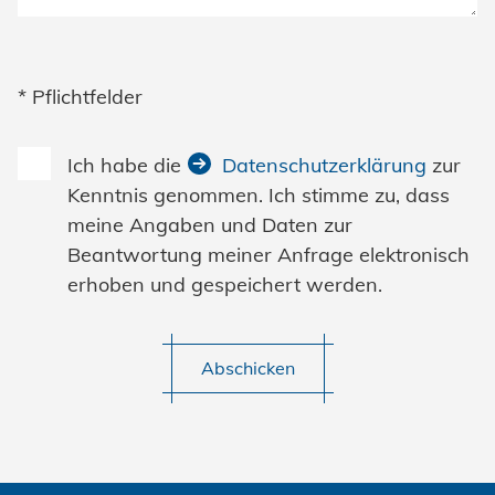
* Pflichtfelder
Ich habe die
Datenschutzerklärung
zur
Kenntnis genommen. Ich stimme zu, dass
meine Angaben und Daten zur
Beantwortung meiner Anfrage elektronisch
erhoben und gespeichert werden.
Abschicken