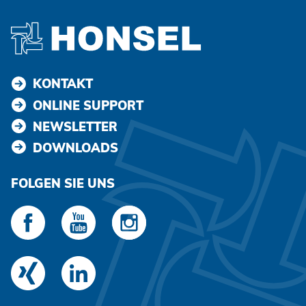
KONTAKT
ONLINE SUPPORT
NEWSLETTER
DOWNLOADS
FOLGEN SIE UNS