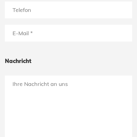
Nachricht