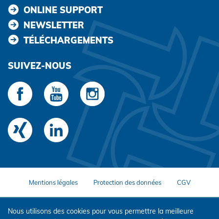
ONLINE SUPPORT
NEWSLETTER
TÉLÉCHARGEMENTS
SUIVEZ-NOUS
Mentions légales
Protection des données
CGV
Nous utilisons des cookies pour vous permettre la meilleure