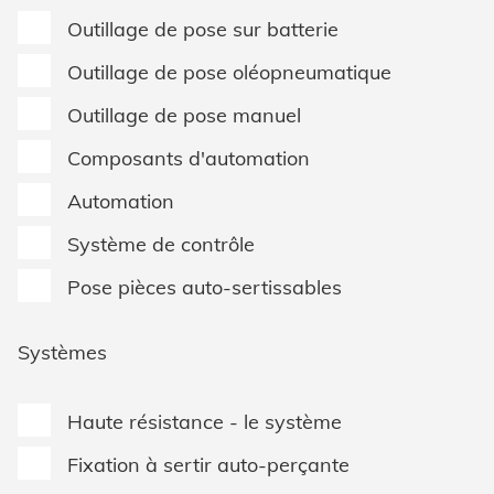
Outillage de pose sur batterie
Outillage de pose oléopneumatique
Outillage de pose manuel
Composants d'automation
Automation
Système de contrôle
Pose pièces auto-sertissables
Systèmes
Haute résistance - le système
Fixation à sertir auto-perçante