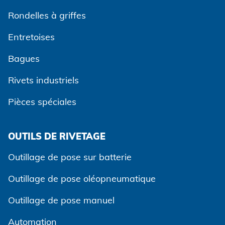
Rondelles à griffes
Entretoises
Bagues
Rivets industriels
Pièces spéciales
OUTILS DE RIVETAGE
Outillage de pose sur batterie
Outillage de pose oléopneumatique
Outillage de pose manuel
Automation