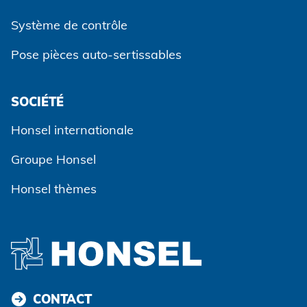
Système de contrôle
Pose pièces auto-sertissables
SOCIÉTÉ
Accepter et continuer
Honsel internationale
Groupe Honsel
Honsel thèmes
CONTACT