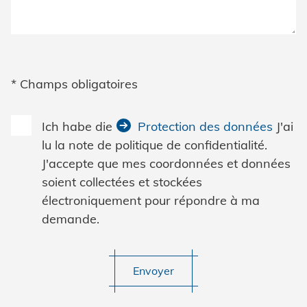
* Champs obligatoires
Ich habe die
Protection des données
J'ai
lu la note de politique de confidentialité.
J'accepte que mes coordonnées et données
soient collectées et stockées
électroniquement pour répondre à ma
demande.
Envoyer