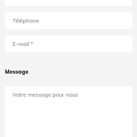
Message