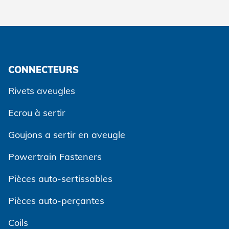
CONNECTEURS
Rivets aveugles
Ecrou à sertir
Goujons a sertir en aveugle
Powertrain Fasteners
Pièces auto-sertissables
Pièces auto-perçantes
Coils