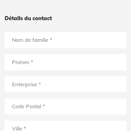
Détails du contact