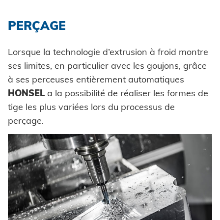
PERÇAGE
Lorsque la technologie d’extrusion à froid montre
ses limites, en particulier avec les goujons, grâce
à ses perceuses entièrement automatiques
HONSEL
a la possibilité de réaliser les formes de
tige les plus variées lors du processus de
perçage.