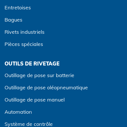
Entretoises
Bagues
Rivets industriels
Pièces spéciales
OUTILS DE RIVETAGE
Outillage de pose sur batterie
Outillage de pose oléopneumatique
Outillage de pose manuel
Automation
Système de contrôle