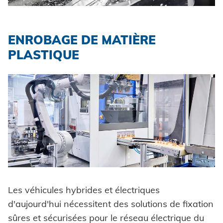
ENROBAGE DE MATIÈRE
PLASTIQUE
Les véhicules hybrides et électriques
d'aujourd'hui nécessitent des solutions de fixation
sûres et sécurisées pour le réseau électrique du