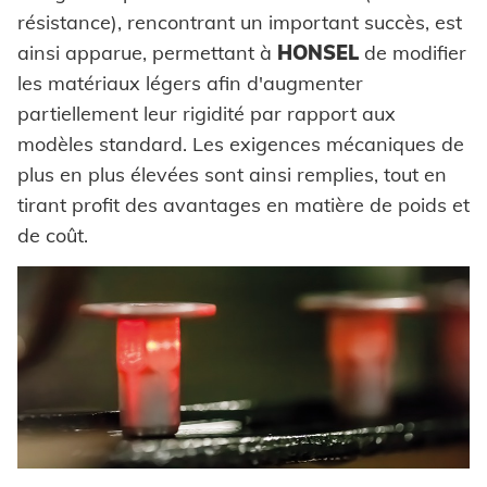
résistance), rencontrant un important succès, est
ainsi apparue, permettant à
HONSEL
de modifier
les matériaux légers afin d'augmenter
partiellement leur rigidité par rapport aux
modèles standard. Les exigences mécaniques de
plus en plus élevées sont ainsi remplies, tout en
tirant profit des avantages en matière de poids et
de coût.