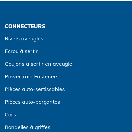
CONNECTEURS
Rivets aveugles
Ecrou à sertir
Goujons a sertir en aveugle
Powertrain Fasteners
Pièces auto-sertissables
Pièces auto-perçantes
Coils
Rondelles à griffes