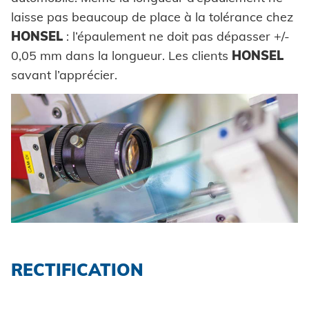
laisse pas beaucoup de place à la tolérance chez
HONSEL
: l’épaulement ne doit pas dépasser +/-
0,05 mm dans la longueur. Les clients
HONSEL
savant l’apprécier.
RECTIFICATION