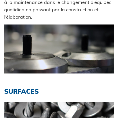
à la maintenance dans le changement d’équipes
quotidien en passant par la construction et
l’élaboration.
SURFACES