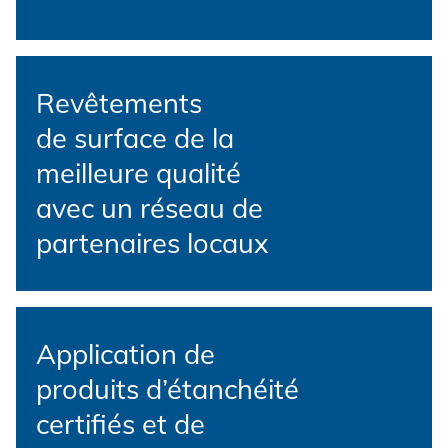
Protection des données
CGV
Revêtements
de surface de la
meilleure qualité
avec un réseau de
partenaires locaux
Application de
produits d’étanchéité
certifiés et de