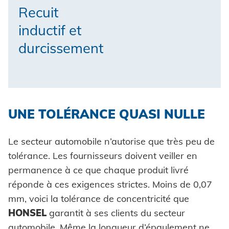
Recuit
inductif et
durcissement
UNE TOLÉRANCE QUASI NULLE
Le secteur automobile n’autorise que très peu de
tolérance. Les fournisseurs doivent veiller en
permanence à ce que chaque produit livré
réponde à ces exigences strictes. Moins de 0,07
mm, voici la tolérance de concentricité que
HONSEL
garantit à ses clients du secteur
automobile. Même la longueur d’épaulement ne