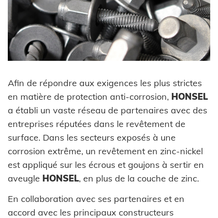
Afin de répondre aux exigences les plus strictes
en matière de protection anti-corrosion,
HONSEL
a établi un vaste réseau de partenaires avec des
entreprises réputées dans le revêtement de
surface. Dans les secteurs exposés à une
corrosion extrême, un revêtement en zinc-nickel
est appliqué sur les écrous et goujons à sertir en
aveugle
HONSEL
, en plus de la couche de zinc.
En collaboration avec ses partenaires et en
accord avec les principaux constructeurs