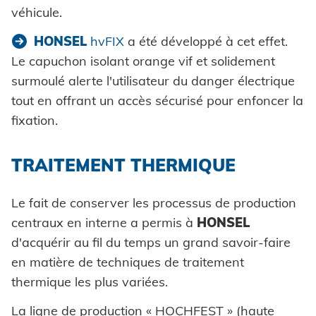
véhicule.
HONSEL
hvFIX
a été développé à cet effet.
Le capuchon isolant orange vif et solidement
surmoulé alerte l'utilisateur du danger électrique
tout en offrant un accès sécurisé pour enfoncer la
fixation.
TRAITEMENT THERMIQUE
Le fait de conserver les processus de production
centraux en interne a permis à
HONSEL
d'acquérir au fil du temps un grand savoir-faire
en matière de techniques de traitement
thermique les plus variées.
La ligne de production « HOCHFEST » (haute