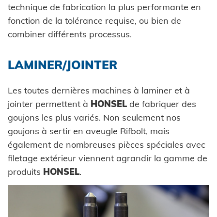
technique de fabrication la plus performante en
fonction de la tolérance requise, ou bien de
combiner différents processus.
LAMINER/JOINTER
Les toutes dernières machines à laminer et à
jointer permettent à
HONSEL
de fabriquer des
goujons les plus variés. Non seulement nos
goujons à sertir en aveugle Rifbolt, mais
également de nombreuses pièces spéciales avec
filetage extérieur viennent agrandir la gamme de
produits
HONSEL
.