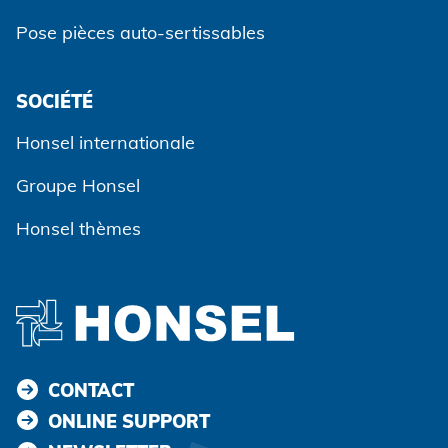
Pose pièces auto-sertissables
SOCIÉTÉ
Accepter et continuer
Honsel internationale
Groupe Honsel
Honsel thèmes
CONTACT
ONLINE SUPPORT