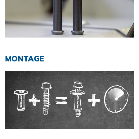
MONTAGE