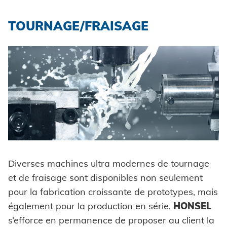
TOURNAGE/FRAISAGE
Diverses machines ultra modernes de tournage
et de fraisage sont disponibles non seulement
pour la fabrication croissante de prototypes, mais
également pour la production en série.
HONSEL
s’efforce en permanence de proposer au client la