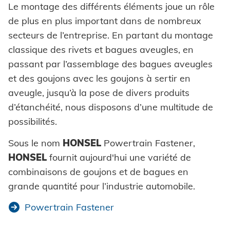
Le montage des différents éléments joue un rôle
de plus en plus important dans de nombreux
secteurs de l’entreprise. En partant du montage
classique des rivets et bagues aveugles, en
passant par l’assemblage des bagues aveugles
et des goujons avec les goujons à sertir en
aveugle, jusqu’à la pose de divers produits
d’étanchéité, nous disposons d’une multitude de
possibilités.
Sous le nom
HONSEL
Powertrain Fastener,
HONSEL
fournit aujourd'hui une variété de
combinaisons de goujons et de bagues en
grande quantité pour l’industrie automobile.
Powertrain Fastener