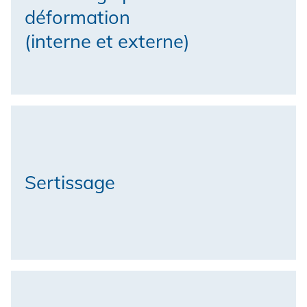
déformation
(interne et externe)
Sertissage