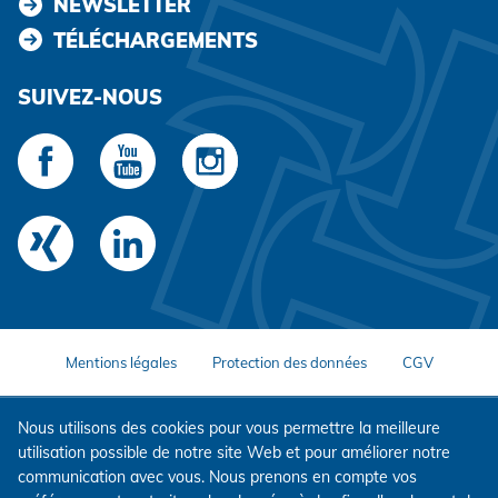
NEWSLETTER
TÉLÉCHARGEMENTS
SUIVEZ-NOUS
Mentions légales
Protection des données
CGV
Nous utilisons des cookies pour vous permettre la meilleure
utilisation possible de notre site Web et pour améliorer notre
communication avec vous. Nous prenons en compte vos