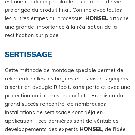
est une condition préalable à une durée de vie
prolongée du produit final. Comme avec toutes
les autres étapes du processus,
HONSEL
attache
une grande importance à la réalisation de la
rectification sur place.
SERTISSAGE
Cette méthode de montage spéciale permet de
relier entre elles les bagues et les vis des goujons
à sertir en aveugle Rifbolt, sans perte et avec une
protection anti-corrosion parfaite. En raison du
grand succès rencontré, de nombreuses
installations de sertissage sont déjà en
application – ces dernières sont de véritables
développements des experts
HONSEL
, de l’idée