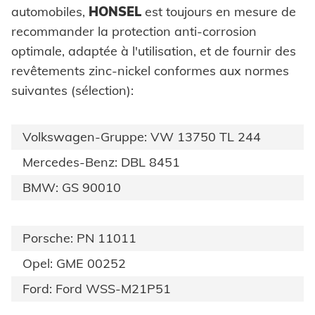
automobiles,
HONSEL
est toujours en mesure de
recommander la protection anti-corrosion
optimale, adaptée à l'utilisation, et de fournir des
revêtements zinc-nickel conformes aux normes
suivantes (sélection):
Volkswagen-Gruppe: VW 13750 TL 244
Mercedes-Benz: DBL 8451
BMW: GS 90010
Porsche: PN 11011
Opel: GME 00252
Ford: Ford WSS-M21P51