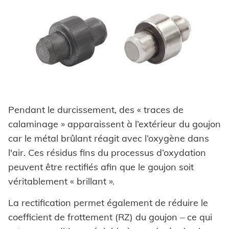
Pendant le durcissement, des « traces de
calaminage » apparaissent à l’extérieur du goujon
car le métal brûlant réagit avec l’oxygène dans
l'air. Ces résidus fins du processus d’oxydation
peuvent être rectifiés afin que le goujon soit
véritablement « brillant ».
La rectification permet également de réduire le
coefficient de frottement (RZ) du goujon – ce qui