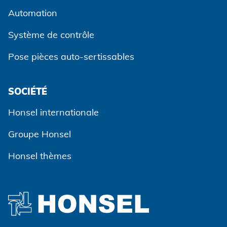
Automation
Système de contrôle
Pose pièces auto-sertissables
SOCIÉTÉ
Accepter et continuer
Honsel internationale
Groupe Honsel
Honsel thèmes