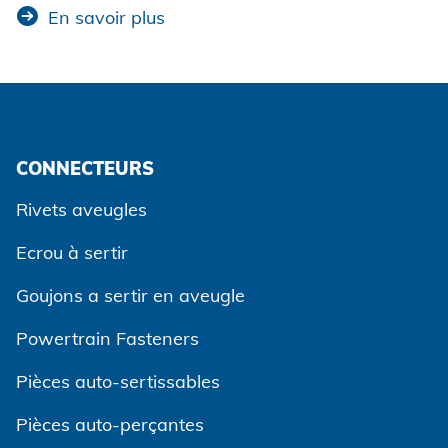
En savoir plus
CONNECTEURS
Rivets aveugles
Ecrou à sertir
Goujons a sertir en aveugle
Powertrain Fasteners
Pièces auto-sertissables
Pièces auto-perçantes