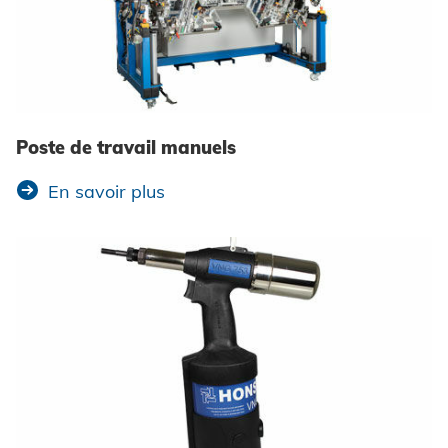
Poste de travail manuels
En savoir plus