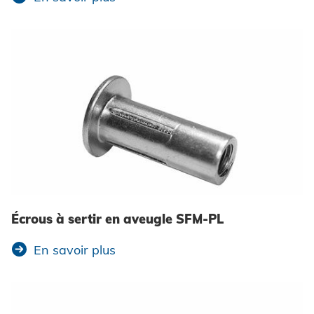
Écrous à sertir en aveugle SFM-PL
En savoir plus