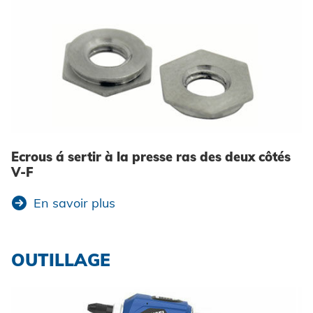
Ecrous á sertir à la presse ras des deux côtés
V-F
En savoir plus
OUTILLAGE