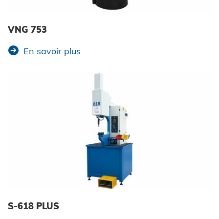
VNG 753
En savoir plus
S-618 PLUS