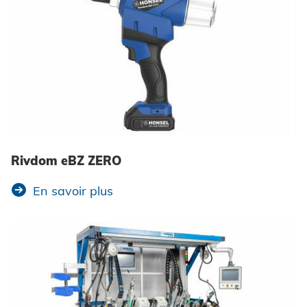
Rivdom eBZ ZERO
En savoir plus