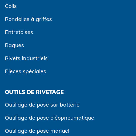
Coils
Rondelles à griffes
Entretoises
Bagues
Rivets industriels
Pièces spéciales
OUTILS DE RIVETAGE
Outillage de pose sur batterie
Outillage de pose oléopneumatique
Outillage de pose manuel