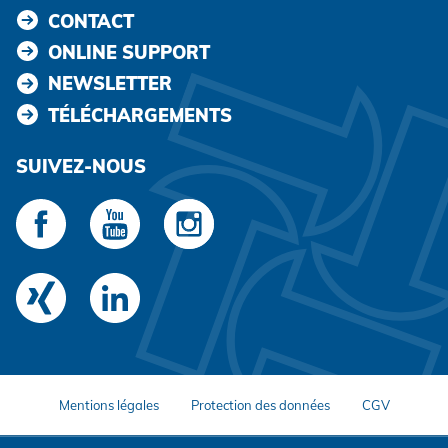
CONTACT
ONLINE SUPPORT
NEWSLETTER
TÉLÉCHARGEMENTS
SUIVEZ-NOUS
Mentions légales
Protection des données
CGV