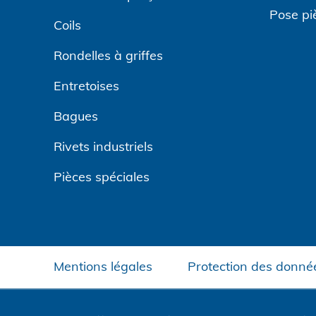
Pose pi
Coils
Rondelles à griffes
Entretoises
Bagues
Rivets industriels
Pièces spéciales
Mentions légales
Protection des donné