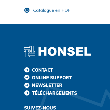
Accepter et continuer
Catalogue en PDF
CONTACT
ONLINE SUPPORT
NEWSLETTER
TÉLÉCHARGEMENTS
SUIVEZ-NOUS