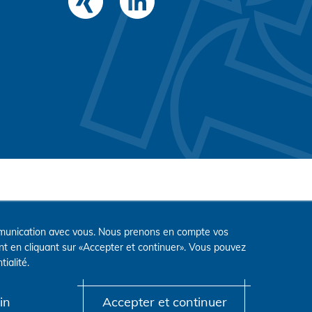
communication avec vous. Nous prenons en compte vos
nt en cliquant sur «Accepter et continuer». Vous pouvez
tialité
.
in
Accepter et continuer