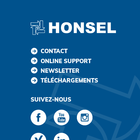
CONTACT
ONLINE SUPPORT
NEWSLETTER
TÉLÉCHARGEMENTS
SUIVEZ-NOUS