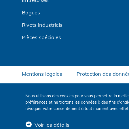
Entretoises
Bagues
Rivets industriels
Pièces spéciales
Mentions légales
Protection des donné
Nous utilisons des cookies pour vous permettre la meill
préférences et ne traitons les données à des fins d'ana
révoquer votre consentement à tout moment avec effet p
Voir les détails