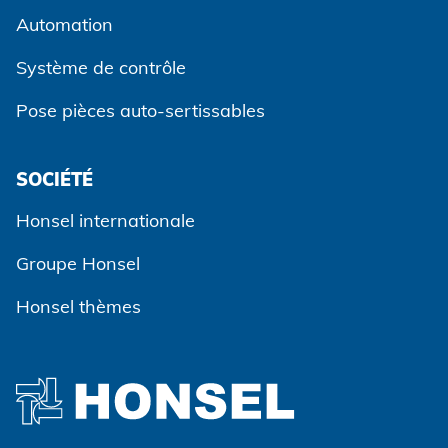
Automation
Système de contrôle
Pose pièces auto-sertissables
SOCIÉTÉ
Honsel internationale
Groupe Honsel
Honsel thèmes