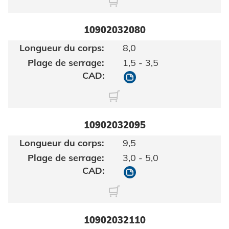
10902032080
8,0
1,5 - 3,5
10902032080
10902032095
9,5
3,0 - 5,0
10902032095
10902032110