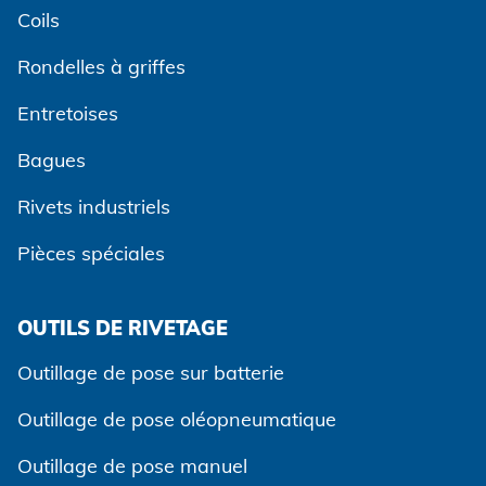
Coils
Rondelles à griffes
Entretoises
Bagues
Rivets industriels
Pièces spéciales
Accepter et continuer
OUTILS DE RIVETAGE
Outillage de pose sur batterie
Outillage de pose oléopneumatique
Outillage de pose manuel