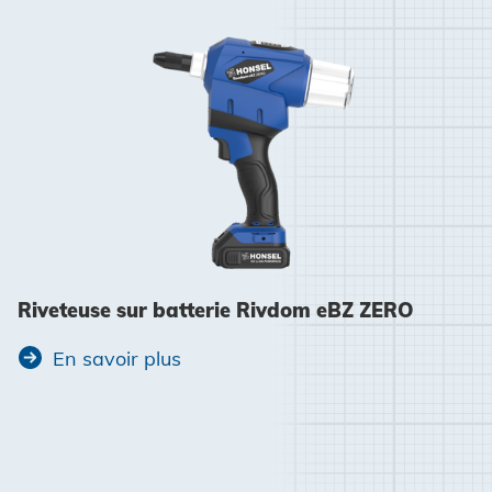
Riveteuse sur batterie Rivdom eBZ ZERO
En savoir plus