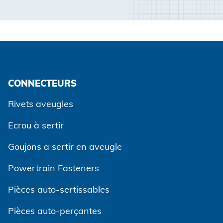
CONNECTEURS
Rivets aveugles
Ecrou à sertir
Goujons a sertir en aveugle
Powertrain Fasteners
Pièces auto-sertissables
Pièces auto-perçantes