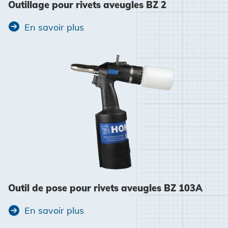
Outillage pour rivets aveugles BZ 2
En savoir plus
Outil de pose pour rivets aveugles BZ 103A
En savoir plus