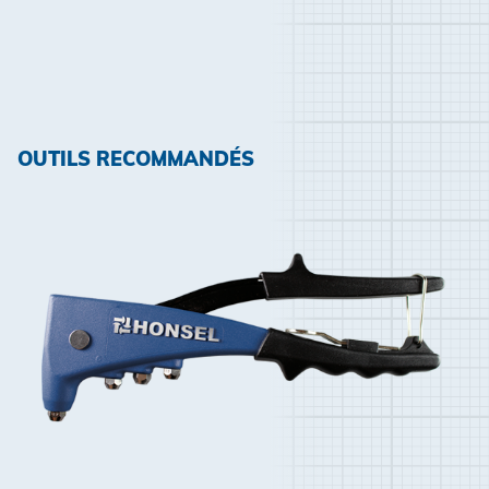
OUTILS RECOMMANDÉS