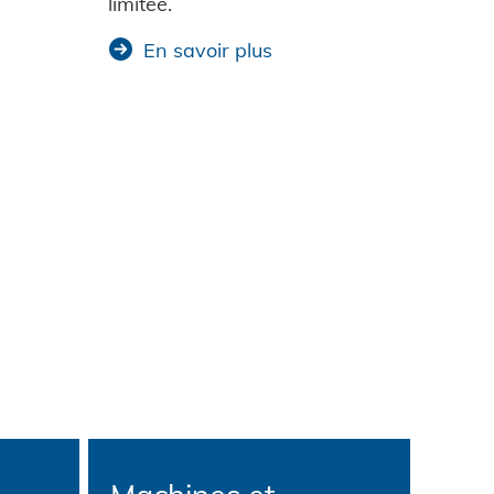
limitée.
En savoir plus