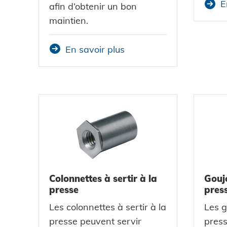
E
afin d’obtenir un bon
maintien.
En savoir plus
Colonnettes à sertir à la
Goujo
presse
press
Les colonnettes à sertir à la
Les g
presse peuvent servir
press