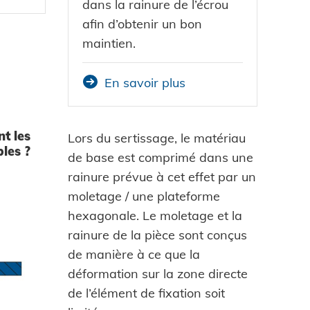
dans la rainure de l’écrou
afin d’obtenir un bon
maintien.
En savoir plus
t les
Lors du sertissage, le matériau
les ?
de base est comprimé dans une
rainure prévue à cet effet par un
moletage / une plateforme
hexagonale. Le moletage et la
rainure de la pièce sont conçus
de manière à ce que la
déformation sur la zone directe
de l’élément de fixation soit