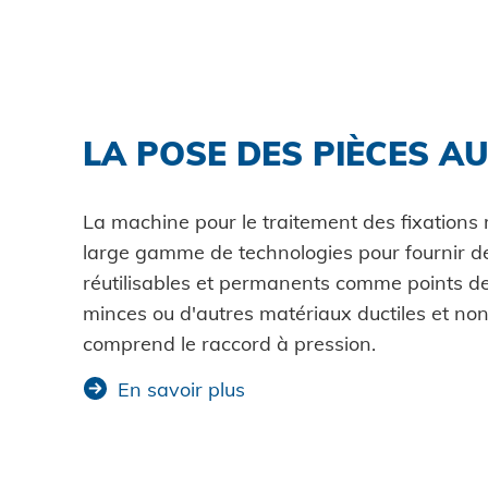
LA POSE DES PIÈCES A
La machine pour le traitement des fixations 
large gamme de technologies pour fournir des
réutilisables et permanents comme points de
minces ou d'autres matériaux ductiles et non 
comprend le raccord à pression.
En savoir plus