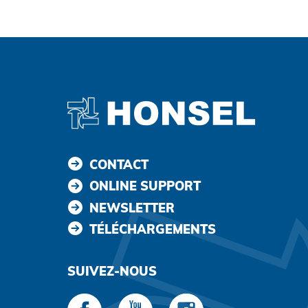
CONTACT
ONLINE SUPPORT
NEWSLETTER
TÉLÉCHARGEMENTS
SUIVEZ-NOUS