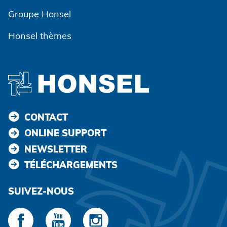
Groupe Honsel
Honsel thèmes
CONTACT
ONLINE SUPPORT
NEWSLETTER
TÉLÉCHARGEMENTS
SUIVEZ-NOUS