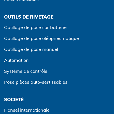
OUTILS DE RIVETAGE
Outillage de pose sur batterie
Outillage de pose oléopneumatique
Outillage de pose manuel
Automation
Système de contrôle
Pose pièces auto-sertissables
SOCIÉTÉ
Accepter et continuer
Honsel internationale