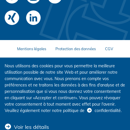
Mentions légales
Protection des données
CGV
Nous utilisons des cookies pour vous permettre la meilleure
utilisation possible de notre site Web et pour améliorer notre
communication avec vous. Nous prenons en compte vos
préférences et ne traitons les données à des fins d'analyse et de
personnalisation que si vous nous donnez votre consentement
en cliquant sur «Accepter et continuer». Vous pouvez révoquer
votre consentement à tout moment avec effet pour l'avenir.
Veuillez également noter notre politique de
confidentialité
.
Voir les détails