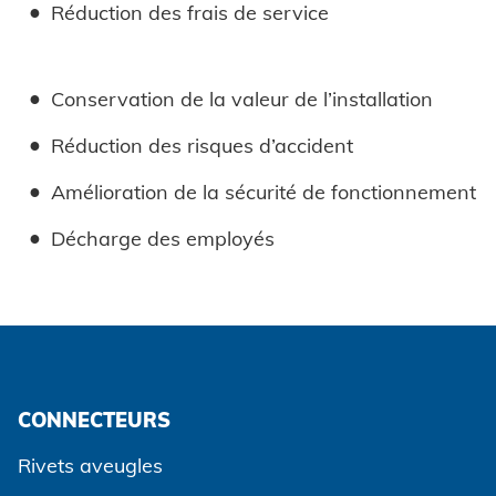
Réduction des frais de service
Conservation de la valeur de l’installation
Réduction des risques d’accident
Amélioration de la sécurité de fonctionnement
Décharge des employés
CONNECTEURS
Rivets aveugles