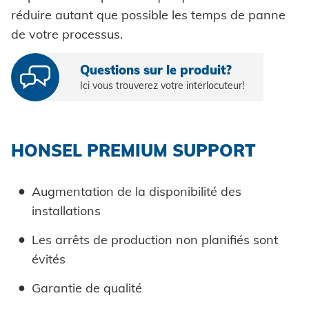
réduire autant que possible les temps de panne
de votre processus.
Questions sur le produit?
Ici vous trouverez votre interlocuteur!
HONSEL PREMIUM SUPPORT
Augmentation de la disponibilité des
installations
Les arrêts de production non planifiés sont
évités
Garantie de qualité