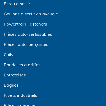
Ecrou à sertir
Goujons a sertir en aveugle
Powertrain Fasteners
Pièces auto-sertissables
Pièces auto-perçantes
Coils
Rondelles à griffes
Entretoises
Bagues
Rivets industriels
Pièces spéciales