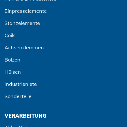
Einpresselemente
Stanzelemente
Coils
Achsenklemmen
Bolzen
Hülsen
Industrieniete
Sonderteile
VERARBEITUNG