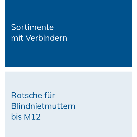
Sortimente
mit Verbindern
Ratsche für
Blindnietmuttern
bis M12