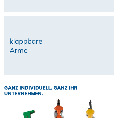
klappbare
Arme
GANZ INDIVIDUELL. GANZ IHR
UNTERNEHMEN.