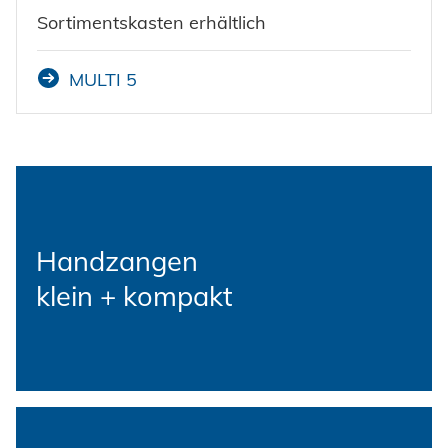
Sortimentskasten erhältlich
MULTI 5
Handzangen
klein + kompakt