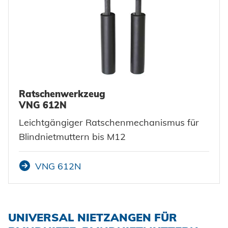
Ratschenwerkzeug
VNG 612N
Leichtgängiger Ratschenmechanismus für
Blindnietmuttern bis M12
VNG 612N
UNIVERSAL NIETZANGEN FÜR