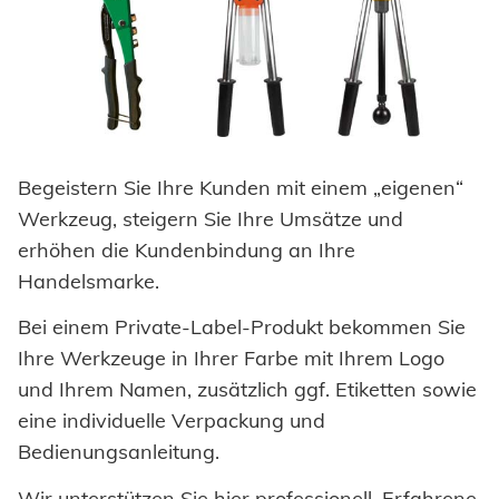
Begeistern Sie Ihre Kunden mit einem „eigenen“
Werkzeug, steigern Sie Ihre Umsätze und
erhöhen die Kundenbindung an Ihre
Handelsmarke.
Bei einem Private-Label-Produkt bekommen Sie
Ihre Werkzeuge in Ihrer Farbe mit Ihrem Logo
und Ihrem Namen, zusätzlich ggf. Etiketten sowie
eine individuelle Verpackung und
Bedienungsanleitung.
Wir unterstützen Sie hier professionell. Erfahrene