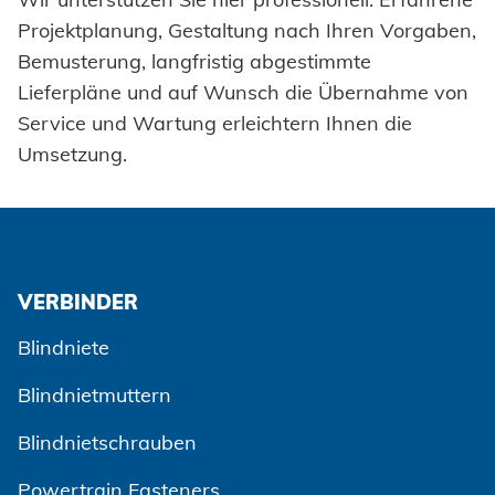
Projektplanung, Gestaltung nach Ihren Vorgaben,
Bemusterung, langfristig abgestimmte
Lieferpläne und auf Wunsch die Übernahme von
Service und Wartung erleichtern Ihnen die
Umsetzung.
VERBINDER
Blindniete
Blindnietmuttern
Blindnietschrauben
Powertrain Fasteners