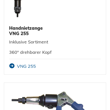
Handnietzange
VNG 255
Inklusive Sortiment
360° drehbarer Kopf
VNG 255