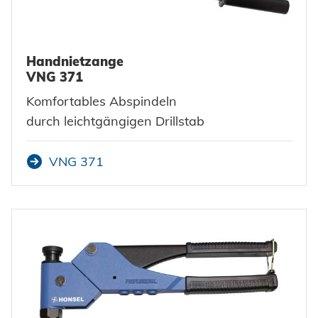
Handnietzange
VNG 371
Komfortables Abspindeln
durch leichtgängigen Drillstab
VNG 371