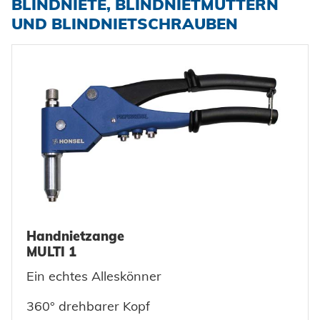
BLINDNIETE, BLINDNIETMUTTERN
UND BLINDNIETSCHRAUBEN
Handnietzange
MULTI 1
Ein echtes Alleskönner
360° drehbarer Kopf