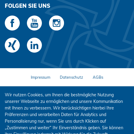
FOLGEN SIE UNS
Impressum
Datenschutz
AGBs
Wir nutzen Cookies, um Ihnen die bestmögliche Nutzung
unserer Webseite zu ermöglichen und unsere Kommunikation
mit Ihnen zu verbessern. Wir berücksichtigen hierbei Ihre
Präferenzen und verarbeiten Daten für Analytics und
Personalisierung nur, wenn Sie uns durch Klicken auf
„Zustimmen und weiter“ Ihr Einverständnis geben. Sie können