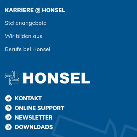
KARRIERE @ HONSEL
Zustimmen und weiter
Stellenangebote
Wir bilden aus
Berufe bei Honsel
KONTAKT
ONLINE SUPPORT
NEWSLETTER
DOWNLOADS