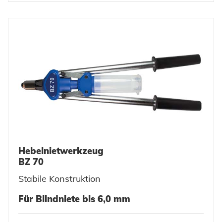
Hebelnietwerkzeug
BZ 70
Stabile Konstruktion
Für Blindniete bis 6,0 mm