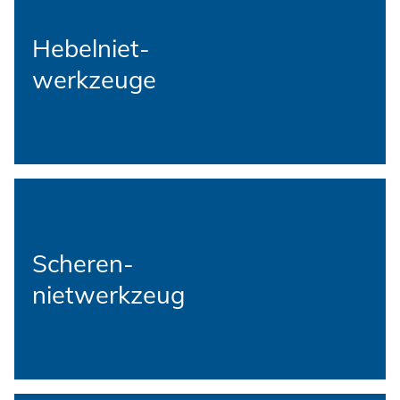
Hebelniet-
werkzeuge
Scheren-
nietwerkzeug