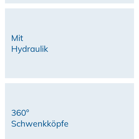
Mit
Hydraulik
360°
Schwenkköpfe