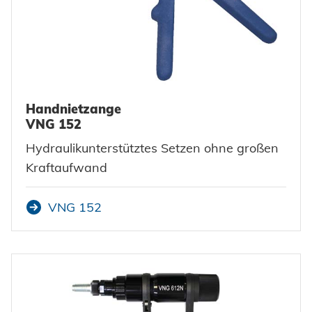
Handnietzange
VNG 152
Hydraulikunterstütztes Setzen ohne großen
Kraftaufwand
VNG 152