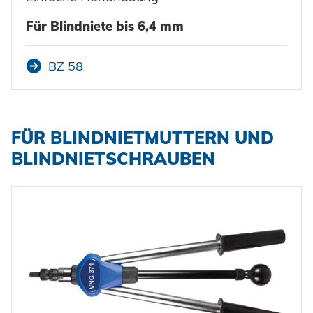
Für Blindniete bis 6,4 mm
BZ 58
FÜR BLINDNIETMUTTERN UND
BLINDNIETSCHRAUBEN