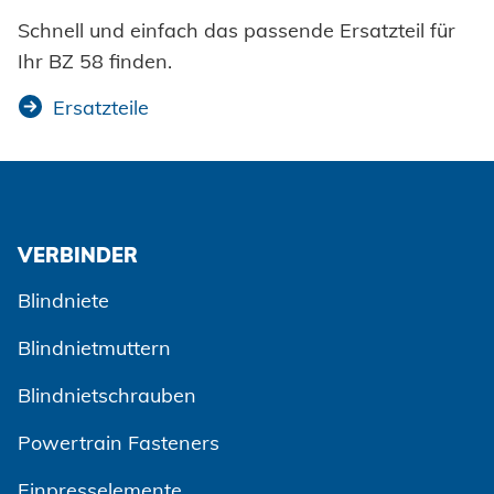
Schnell und einfach das passende Ersatzteil für
Ihr BZ 58 finden.
Ersatzteile
VERBINDER
Blindniete
Blindnietmuttern
Blindnietschrauben
Powertrain Fasteners
Einpresselemente