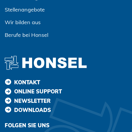
Zustimmen und weiter
Stellenangebote
Wir bilden aus
Berufe bei Honsel
KONTAKT
ONLINE SUPPORT
NEWSLETTER
DOWNLOADS
FOLGEN SIE UNS