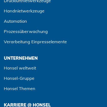
Druckluftnietwerkzeuge
Handnietwerkzeuge
Automation
Prozessüberwachung
Verarbeitung Einpresselemente
UNTERNEHMEN
Honsel weltweit
Honsel-Gruppe
Honsel Themen
KARRIERE @ HONSEL