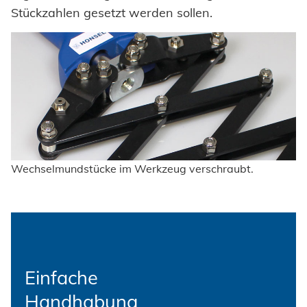
Stückzahlen gesetzt werden sollen.
Wechselmundstücke im Werkzeug verschraubt.
Einfache
Handhabung