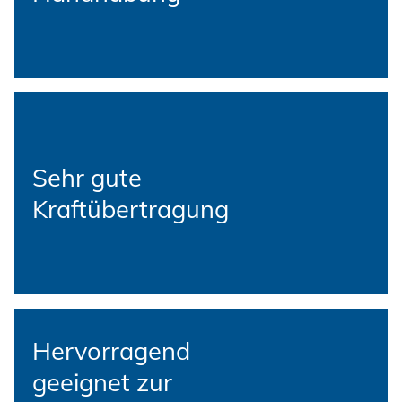
Sehr gute
Kraftübertragung
Hervorragend
geeignet zur