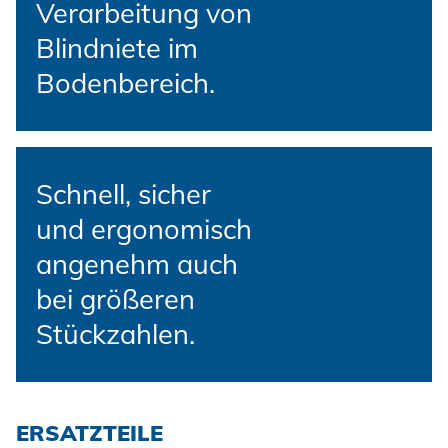
Verarbeitung von
Blindniete im
Bodenbereich.
Schnell, sicher
und ergonomisch
angenehm auch
bei größeren
Stückzahlen.
ERSATZTEILE