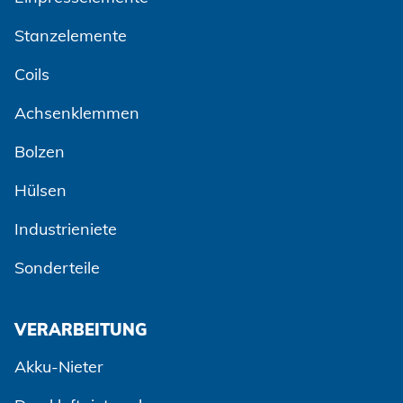
Stanzelemente
Coils
Achsenklemmen
Bolzen
Hülsen
Industrieniete
Sonderteile
VERARBEITUNG
Akku-Nieter