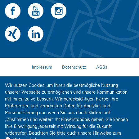
Impressum
Datenschutz
AGBs
Wir nutzen Cookies, um Ihnen die bestmögliche Nutzung
unserer Webseite zu ermöglichen und unsere Kommunikation
mit Ihnen zu verbessern. Wir berücksichtigen hierbei Ihre
Präferenzen und verarbeiten Daten für Analytics und
Personalisierung nur, wenn Sie uns durch Klicken auf
„Zustimmen und weiter“ Ihr Einverständnis geben. Sie können
Ihre Einwilligung jederzeit mit Wirkung für die Zukunft
widerrufen. Beachten Sie bitte auch unsere Hinweise zum