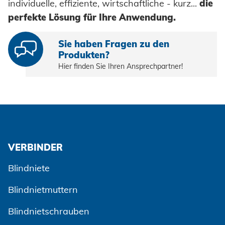
individuelle, effiziente, wirtschaftliche - kurz...
die
perfekte Lösung für Ihre Anwendung.
Sie haben Fragen zu den
Produkten?
Hier finden Sie Ihren Ansprechpartner!
VERBINDER
Blindniete
Blindnietmuttern
Blindnietschrauben