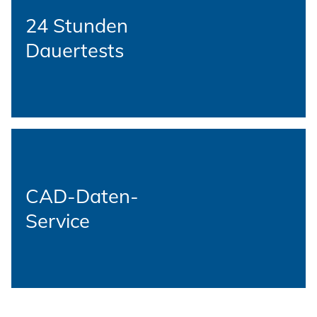
24 Stunden
Dauertests
CAD-Daten-
Service