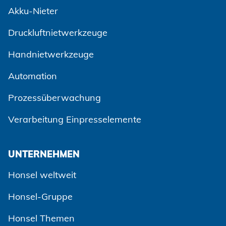
Akku-Nieter
Druckluftnietwerkzeuge
Handnietwerkzeuge
Automation
Prozessüberwachung
Verarbeitung Einpresselemente
UNTERNEHMEN
Honsel weltweit
Honsel-Gruppe
Honsel Themen