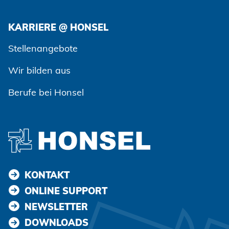
KARRIERE @ HONSEL
Zustimmen und weiter
Stellenangebote
Wir bilden aus
Berufe bei Honsel
KONTAKT
ONLINE SUPPORT
NEWSLETTER
DOWNLOADS