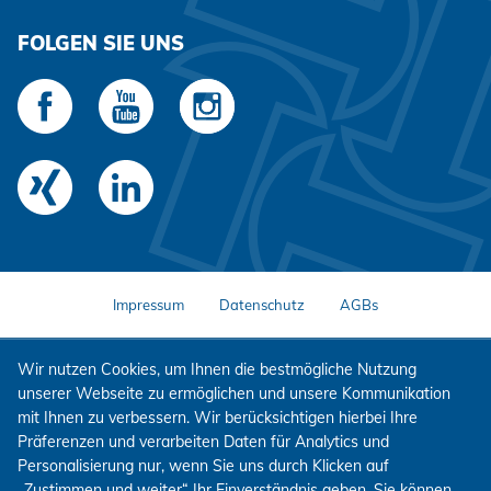
FOLGEN SIE UNS
Impressum
Datenschutz
AGBs
Wir nutzen Cookies, um Ihnen die bestmögliche Nutzung
unserer Webseite zu ermöglichen und unsere Kommunikation
mit Ihnen zu verbessern. Wir berücksichtigen hierbei Ihre
Präferenzen und verarbeiten Daten für Analytics und
Personalisierung nur, wenn Sie uns durch Klicken auf
„Zustimmen und weiter“ Ihr Einverständnis geben. Sie können