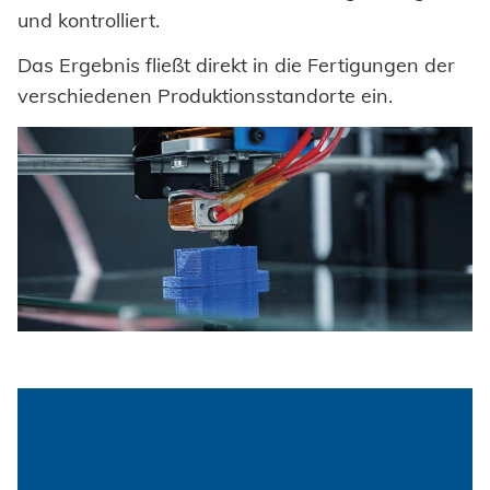
und kontrolliert.
Das Ergebnis fließt direkt in die Fertigungen der
verschiedenen Produktionsstandorte ein.