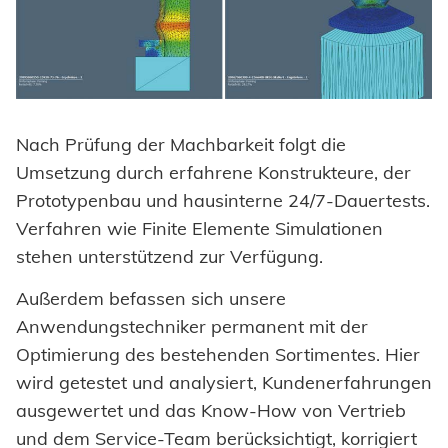
Impressum
Datenschutz
AGBs
Nach Prüfung der Machbarkeit folgt die
Umsetzung durch erfahrene Konstrukteure, der
Prototypenbau und hausinterne 24/7-Dauertests.
Verfahren wie Finite Elemente Simulationen
stehen unterstützend zur Verfügung.
Außerdem befassen sich unsere
Anwendungstechniker permanent mit der
Optimierung des bestehenden Sortimentes. Hier
wird getestet und analysiert, Kundenerfahrungen
ausgewertet und das Know-How von Vertrieb
und dem Service-Team berücksichtigt, korrigiert