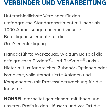
VERBINDER UND VERARBEITUNG
Unterschiedlichste Verbinder für das
umfangreiche Standardsortiment mit mehr als
1000 Abmessungen oder individuelle
Befestigungselemente für die
Großserienfertigung.
Handgeführte Werkzeuge, wie zum Beispiel die
®
®
erfolgreichen Rivdom
- und RivSmart
-Akku-
Nieter mit umfangreichen Zubehör-Optionen oder
komplexe, vollautomatisierte Anlagen und
Komponenten mit Prozessüberwachung für die
Industrie.
HONSEL
erarbeitet gemeinsam mit Ihnen und
unseren Profis in den Häusern und vor Ort die