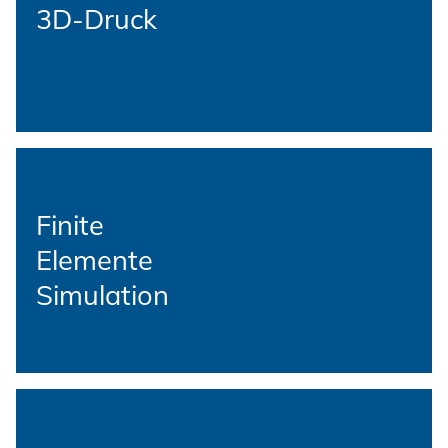
3D-Druck
Finite
Elemente
Simulation