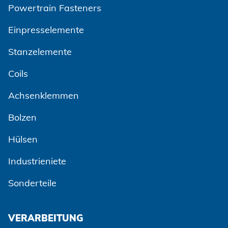
Powertrain Fasteners
Einpresselemente
Stanzelemente
Coils
Achsenklemmen
Bolzen
Hülsen
Industrieniete
Sonderteile
VERARBEITUNG