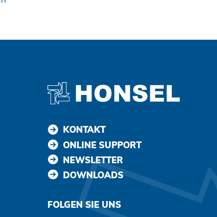
KONTAKT
ONLINE SUPPORT
NEWSLETTER
DOWNLOADS
FOLGEN SIE UNS