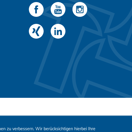
n zu verbessern. Wir berücksichtigen hierbei Ihre