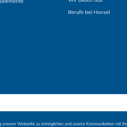
selemente
Berufe bei Honsel
 unserer Webseite zu ermöglichen und unsere Kommunikation mit Ihne