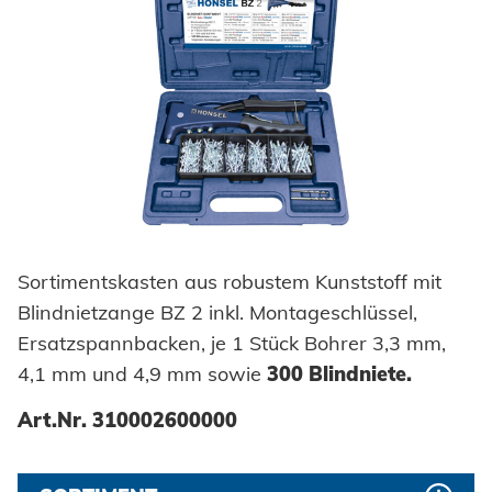
Sortimentskasten aus robustem Kunststoff mit
Blindnietzange BZ 2 inkl. Montageschlüssel,
Ersatzspannbacken, je 1 Stück Bohrer 3,3 mm,
4,1 mm und 4,9 mm sowie
300 Blindniete.
Art.Nr. 310002600000