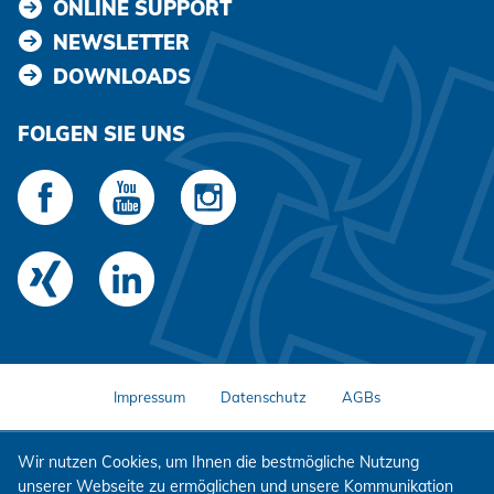
ONLINE SUPPORT
NEWSLETTER
DOWNLOADS
FOLGEN SIE UNS
Impressum
Datenschutz
AGBs
Wir nutzen Cookies, um Ihnen die bestmögliche Nutzung
unserer Webseite zu ermöglichen und unsere Kommunikation