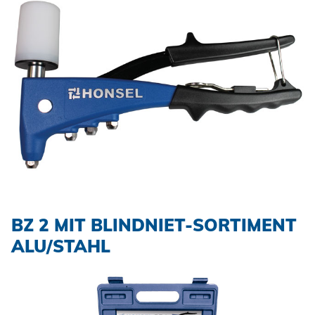
BZ 2 MIT BLINDNIET-SORTIMENT
ALU/STAHL