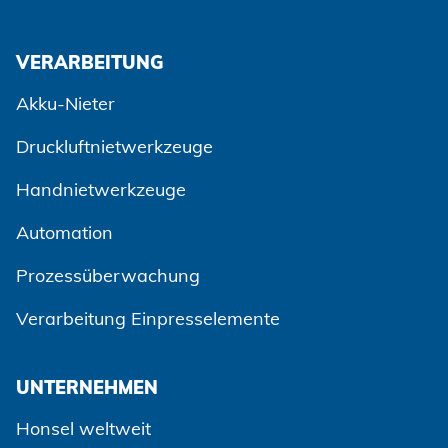
VERARBEITUNG
Akku-Nieter
Druckluftnietwerkzeuge
Handnietwerkzeuge
Automation
Prozessüberwachung
Verarbeitung Einpresselemente
UNTERNEHMEN
Honsel weltweit