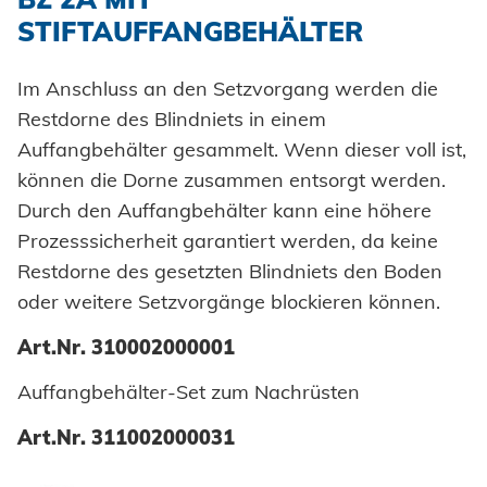
STIFTAUFFANGBEHÄLTER
Im Anschluss an den Setzvorgang werden die
Restdorne des Blindniets in einem
Auffangbehälter gesammelt. Wenn dieser voll ist,
können die Dorne zusammen entsorgt werden.
Durch den Auffangbehälter kann eine höhere
Prozesssicherheit garantiert werden, da keine
Restdorne des gesetzten Blindniets den Boden
oder weitere Setzvorgänge blockieren können.
Art.Nr. 310002000001
Auffangbehälter-Set zum Nachrüsten
Art.Nr. 311002000031