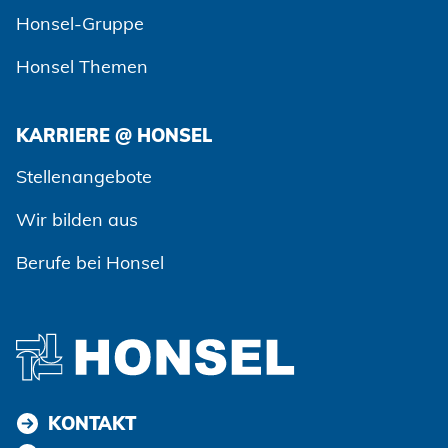
Honsel-Gruppe
Honsel Themen
KARRIERE @ HONSEL
Zustimmen und weiter
Stellenangebote
Wir bilden aus
Berufe bei Honsel
KONTAKT