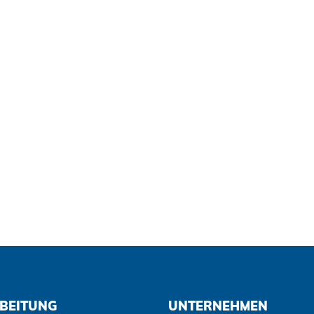
BEITUNG
UNTERNEHMEN