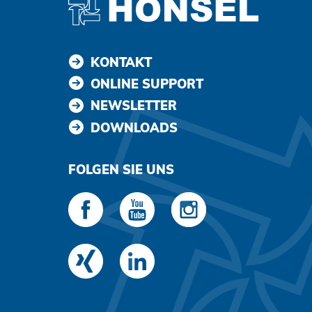
KONTAKT
ONLINE SUPPORT
NEWSLETTER
DOWNLOADS
FOLGEN SIE UNS