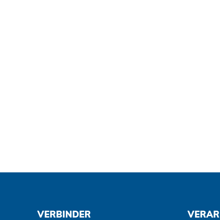
VERBINDER
VERAR