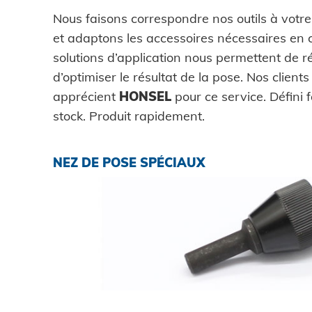
Nous faisons correspondre nos outils à votre
et adaptons les accessoires nécessaires en
solutions d’application nous permettent de ré
d’optimiser le résultat de la pose. Nos clients
apprécient
HONSEL
pour ce service. Défini 
stock. Produit rapidement.
NEZ DE POSE SPÉCIAUX