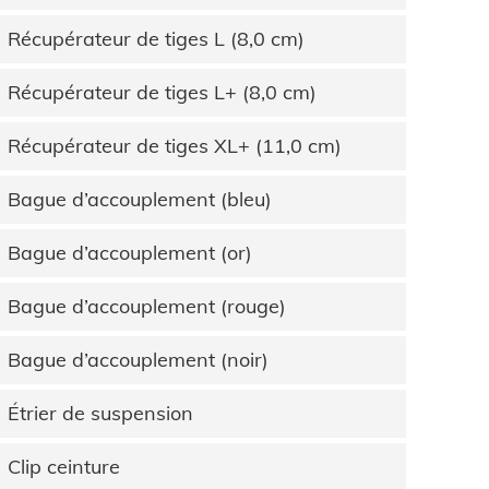
Récupérateur de tiges L (8,0 cm)
Récupérateur de tiges L+ (8,0 cm)
Récupérateur de tiges XL+ (11,0 cm)
Bague d’accouplement (bleu)
Bague d’accouplement (or)
Bague d’accouplement (rouge)
Bague d’accouplement (noir)
Étrier de suspension
Clip ceinture