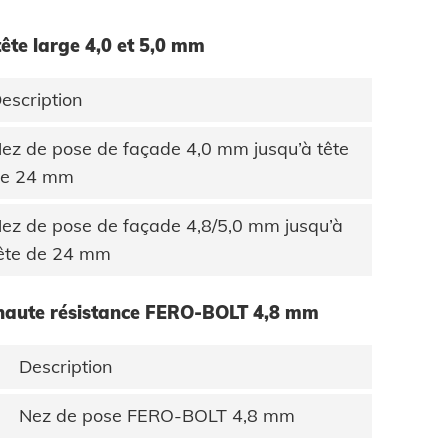
tête large 4,0 et 5,0 mm
escription
ez de pose de façade 4,0 mm jusqu’à tête
e 24 mm
ez de pose de façade 4,8/5,0 mm jusqu’à
ête de 24 mm
 haute résistance FERO-BOLT 4,8 mm
Description
Nez de pose FERO-BOLT 4,8 mm