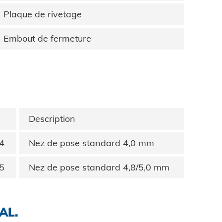
Plaque de rivetage
Embout de fermeture
Description
4
Nez de pose standard 4,0 mm
5
Nez de pose standard 4,8/5,0 mm
AL.