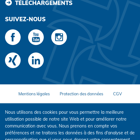
TÉLÉCHARGEMENTS
SUIVEZ-NOUS
Mentions légales
Protection des données
CGV
Nous utilisons des cookies pour vous permettre la meilleure
utilisation possible de notre site Web et pour améliorer notre
communication avec vous. Nous prenons en compte vos
préférences et ne traitons les données à des fins d'analyse et de
personnalisation que si vous nous donnez votre consentement