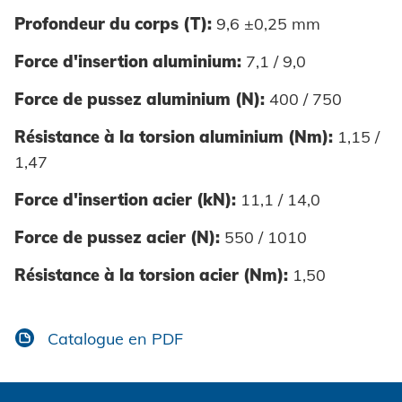
Profondeur du corps (T):
9,6 ±0,25 mm
Force d'insertion aluminium:
7,1 / 9,0
Force de pussez aluminium (N):
400 / 750
Résistance à la torsion aluminium (Nm):
1,15 /
1,47
Force d'insertion acier (kN):
11,1 / 14,0
Force de pussez acier (N):
550 / 1010
Résistance à la torsion acier (Nm):
1,50
Catalogue en PDF