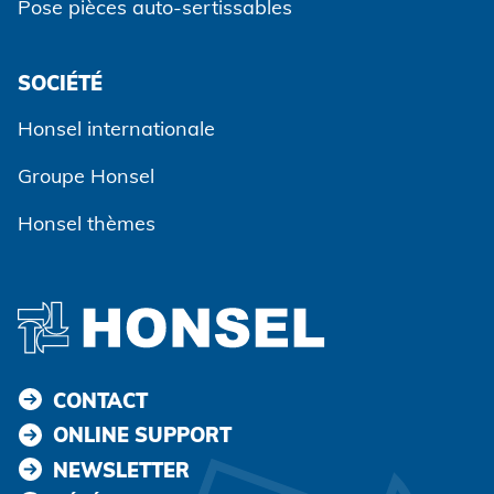
Pose pièces auto-sertissables
SOCIÉTÉ
Accepter et continuer
Honsel internationale
Groupe Honsel
Honsel thèmes
CONTACT
ONLINE SUPPORT
NEWSLETTER