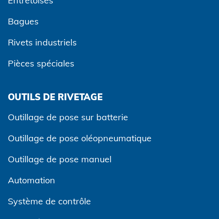
Entretoises
Bagues
Rivets industriels
Pièces spéciales
OUTILS DE RIVETAGE
Outillage de pose sur batterie
Outillage de pose oléopneumatique
Outillage de pose manuel
Automation
Système de contrôle