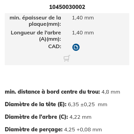
10450030002
1,40 mm
1,40 mm
10450030002
min. distance à bord centre du trou:
4,8 mm
Diamètre de la tête (E):
6,35 ±0,25 mm
Diamètre de l'arbre (C):
4,22 mm
Diamètre de perçage:
4,25 +0,08 mm