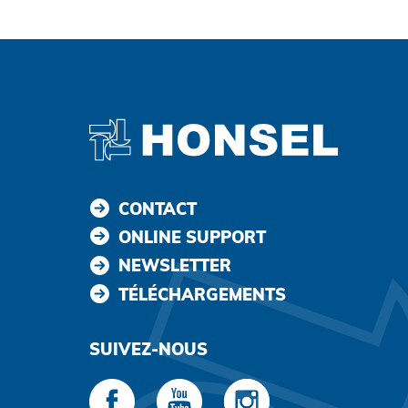
CONTACT
ONLINE SUPPORT
NEWSLETTER
TÉLÉCHARGEMENTS
SUIVEZ-NOUS