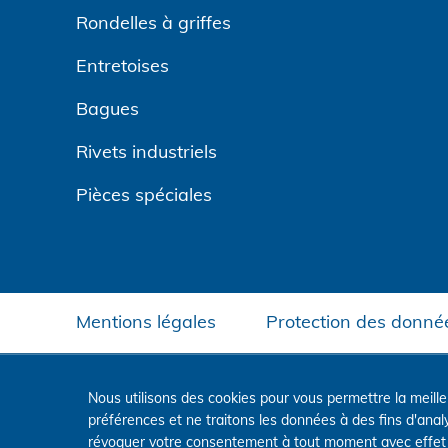
Rondelles à griffes
Entretoises
Bagues
Rivets industriels
Pièces spéciales
Mentions légales
Protection des donné
Nous utilisons des cookies pour vous permettre la meill
préférences et ne traitons les données à des fins d'ana
révoquer votre consentement à tout moment avec effet p