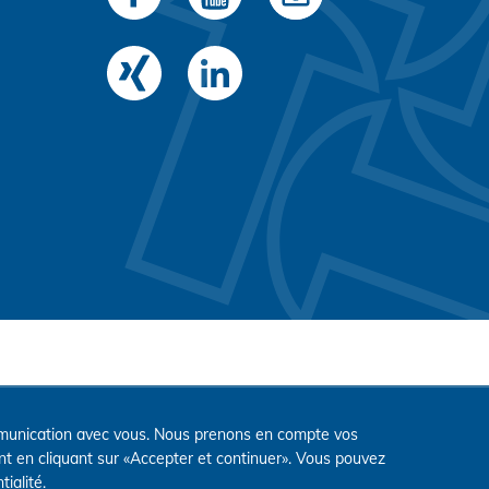
communication avec vous. Nous prenons en compte vos
nt en cliquant sur «Accepter et continuer». Vous pouvez
tialité
.