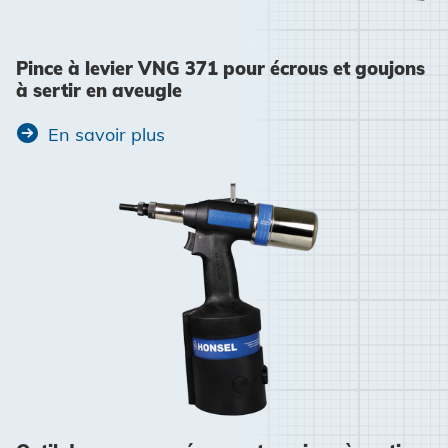
Pince à levier VNG 371 pour écrous et goujons
à sertir en aveugle
En savoir plus