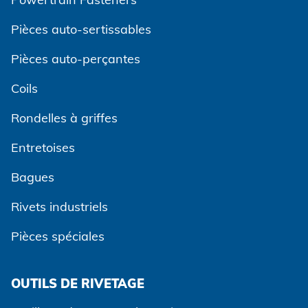
Pièces auto-sertissables
Pièces auto-perçantes
Coils
Rondelles à griffes
Entretoises
Bagues
Rivets industriels
Pièces spéciales
OUTILS DE RIVETAGE
Accepter et continuer