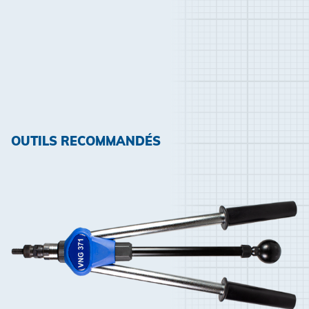
OUTILS RECOMMANDÉS