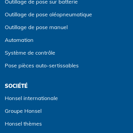
Outillage de pose sur batterie
Outillage de pose oléopneumatique
Outillage de pose manuel
Automation
Système de contrôle
Pose pièces auto-sertissables
SOCIÉTÉ
Honsel internationale
Groupe Honsel
Honsel thèmes