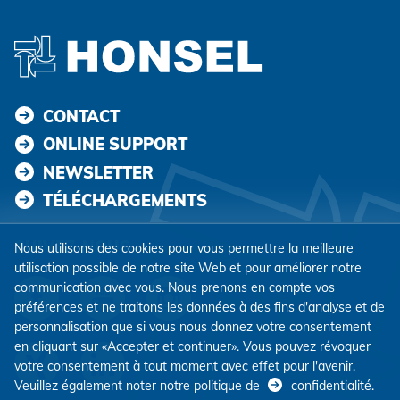
CONTACT
ONLINE SUPPORT
NEWSLETTER
TÉLÉCHARGEMENTS
SUIVEZ-NOUS
Nous utilisons des cookies pour vous permettre la meilleure
utilisation possible de notre site Web et pour améliorer notre
communication avec vous. Nous prenons en compte vos
préférences et ne traitons les données à des fins d'analyse et de
personnalisation que si vous nous donnez votre consentement
en cliquant sur «Accepter et continuer». Vous pouvez révoquer
votre consentement à tout moment avec effet pour l'avenir.
Veuillez également noter notre politique de
confidentialité
.