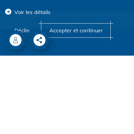
Voir les détails
Mentions légales
Protection des données
CGV
Déclin
Accepter et continuer