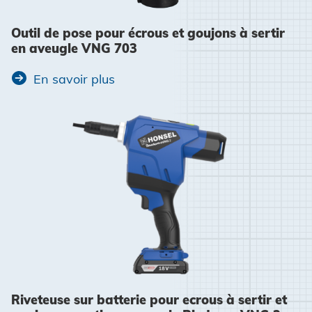
Outil de pose pour écrous et goujons à sertir
en aveugle VNG 703
En savoir plus
Riveteuse sur batterie pour ecrous à sertir et