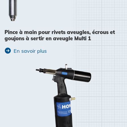
Pince à main pour rivets aveugles, écrous et
goujons à sertir en aveugle Multi 1
En savoir plus