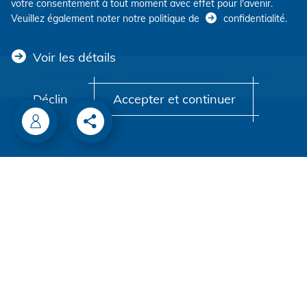
votre consentement à tout moment avec effet pour l'avenir.
Veuillez également noter notre politique de
confidentialité
.
Voir les détails
Mentions légales
Protection des données
CGV
Déclin
Accepter et continuer