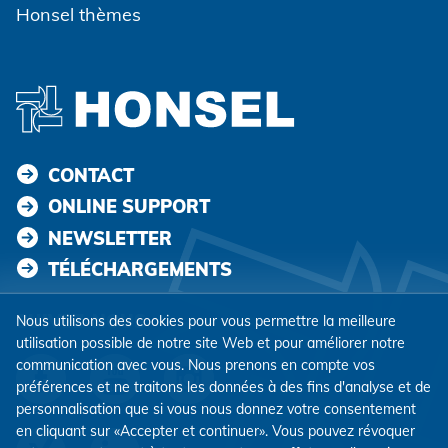
Honsel thèmes
CONTACT
ONLINE SUPPORT
NEWSLETTER
TÉLÉCHARGEMENTS
SUIVEZ-NOUS
Nous utilisons des cookies pour vous permettre la meilleure
utilisation possible de notre site Web et pour améliorer notre
communication avec vous. Nous prenons en compte vos
préférences et ne traitons les données à des fins d'analyse et de
personnalisation que si vous nous donnez votre consentement
en cliquant sur «Accepter et continuer». Vous pouvez révoquer