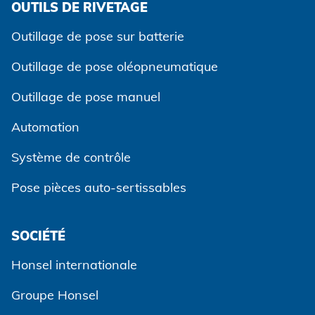
OUTILS DE RIVETAGE
Accepter et continuer
Outillage de pose sur batterie
Outillage de pose oléopneumatique
Outillage de pose manuel
Automation
Système de contrôle
Pose pièces auto-sertissables
SOCIÉTÉ
Honsel internationale
Groupe Honsel