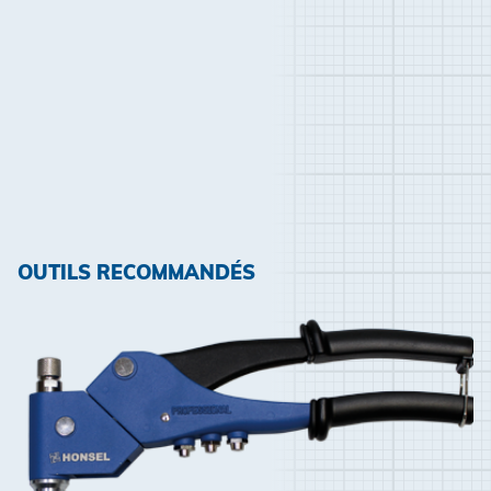
OUTILS RECOMMANDÉS