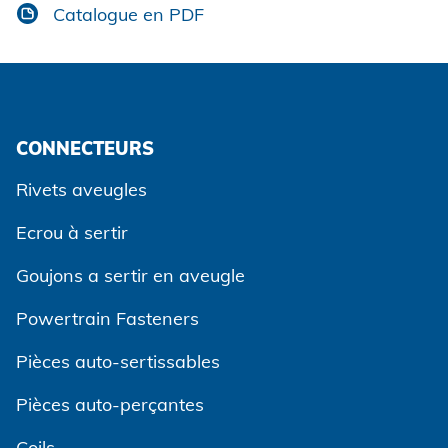
Catalogue en PDF
CONNECTEURS
Rivets aveugles
Ecrou à sertir
Goujons a sertir en aveugle
Powertrain Fasteners
Pièces auto-sertissables
Pièces auto-perçantes
Coils