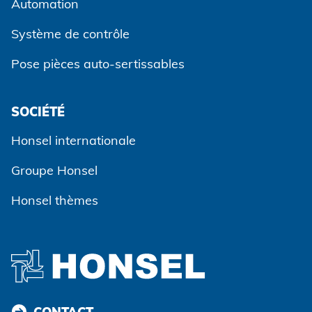
Automation
Système de contrôle
Pose pièces auto-sertissables
SOCIÉTÉ
Accepter et continuer
Honsel internationale
Groupe Honsel
Honsel thèmes