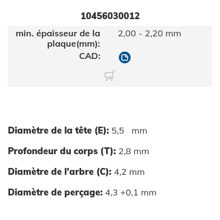
10456030012
2,00 - 2,20 mm
10456030012
Diamètre de la tête (E):
5,5 mm
Profondeur du corps (T):
2,8 mm
Diamètre de l'arbre (C):
4,2 mm
Diamètre de perçage:
4,3 +0,1 mm