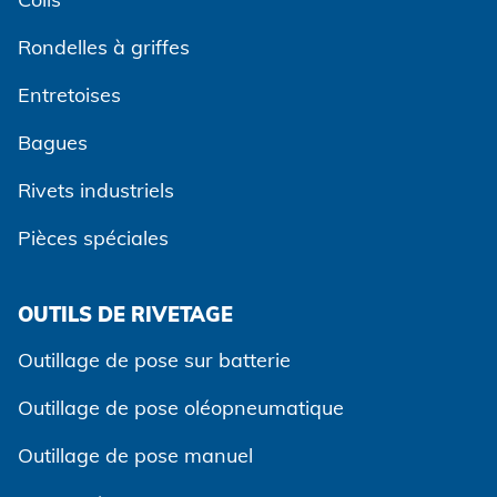
Rondelles à griffes
Entretoises
Bagues
Rivets industriels
Pièces spéciales
OUTILS DE RIVETAGE
Outillage de pose sur batterie
Outillage de pose oléopneumatique
Outillage de pose manuel