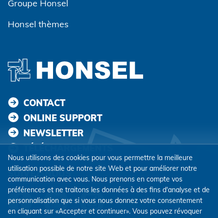
Groupe Honsel
Honsel thèmes
CONTACT
ONLINE SUPPORT
NEWSLETTER
TÉLÉCHARGEMENTS
Nous utilisons des cookies pour vous permettre la meilleure
utilisation possible de notre site Web et pour améliorer notre
SUIVEZ-NOUS
communication avec vous. Nous prenons en compte vos
préférences et ne traitons les données à des fins d'analyse et de
personnalisation que si vous nous donnez votre consentement
en cliquant sur «Accepter et continuer». Vous pouvez révoquer