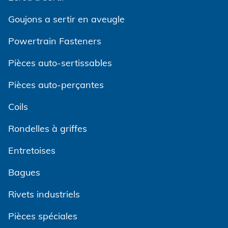
Goujons a sertir en aveugle
Powertrain Fasteners
Pièces auto-sertissables
Pièces auto-perçantes
Coils
Rondelles à griffes
Entretoises
Bagues
Rivets industriels
Pièces spéciales