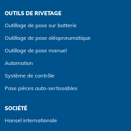
Accepter et continuer
OUTILS DE RIVETAGE
Outillage de pose sur batterie
Outillage de pose oléopneumatique
Outillage de pose manuel
Automation
Système de contrôle
Pose pièces auto-sertissables
SOCIÉTÉ
Honsel internationale