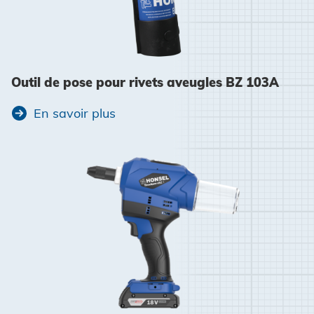
Outil de pose pour rivets aveugles BZ 103A
En savoir plus