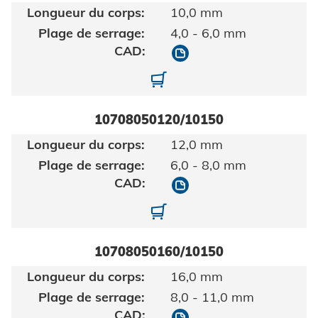
10,0 mm
4,0 - 6,0 mm
10708050100/10150
10708050100-10150-1
10708050120/10150
12,0 mm
6,0 - 8,0 mm
10708050120/10150
10708050120-10150-1
10708050160/10150
16,0 mm
8,0 - 11,0 mm
10708050160/10150