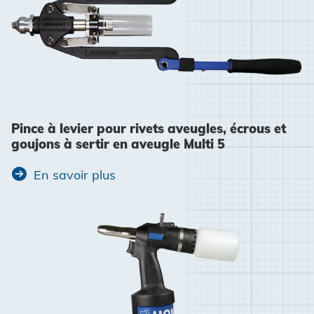
Pince à levier pour rivets aveugles, écrous et
goujons à sertir en aveugle Multi 5
En savoir plus