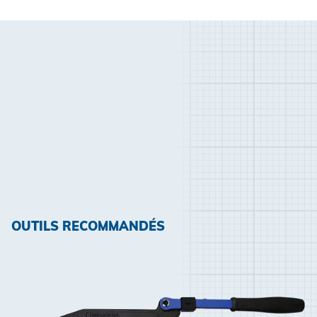
OUTILS RECOMMANDÉS