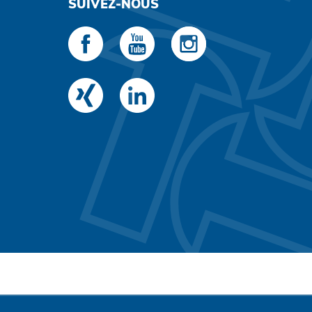
SUIVEZ-NOUS