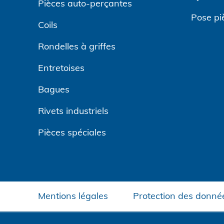
Pièces auto-perçantes
Pose pi
Coils
Rondelles à griffes
Entretoises
Bagues
Rivets industriels
Pièces spéciales
Mentions légales
Protection des donné