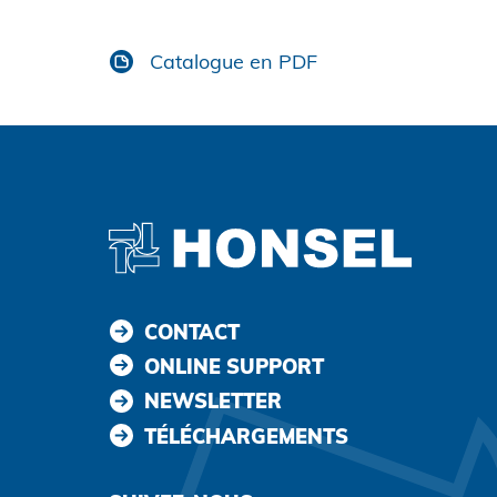
Accepter et continuer
Catalogue en PDF
CONTACT
ONLINE SUPPORT
NEWSLETTER
TÉLÉCHARGEMENTS