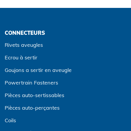
CONNECTEURS
Rivets aveugles
Ecrou à sertir
Goujons a sertir en aveugle
Powertrain Fasteners
Pièces auto-sertissables
Pièces auto-perçantes
Coils