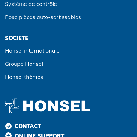
Système de contrôle
Pose pièces auto-sertissables
SOCIÉTÉ
Honsel internationale
Groupe Honsel
Honsel thèmes
CONTACT
ONLINE SUPPORT