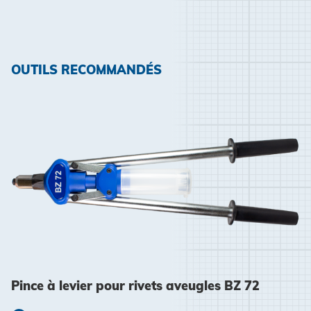
OUTILS RECOMMANDÉS
Pince à levier pour rivets aveugles BZ 72