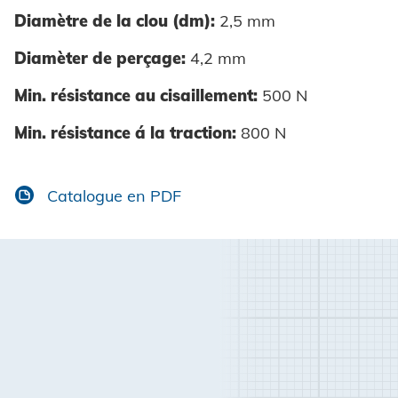
Diamètre de la clou (dm):
2,5 mm
Diamèter de perçage:
4,2 mm
Min. résistance au cisaillement:
500 N
Min. résistance á la traction:
800 N
Catalogue en PDF