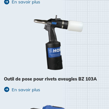
En savoir plus
Outil de pose pour rivets aveugles BZ 103A
En savoir plus