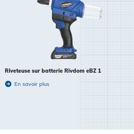
Riveteuse sur batterie Rivdom eBZ 1
En savoir plus