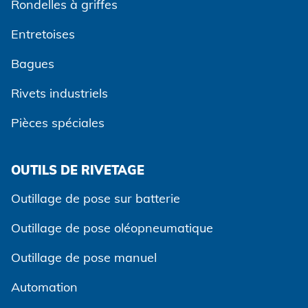
Rondelles à griffes
Entretoises
Bagues
Rivets industriels
Pièces spéciales
OUTILS DE RIVETAGE
Accepter et continuer
Outillage de pose sur batterie
Outillage de pose oléopneumatique
Outillage de pose manuel
Automation