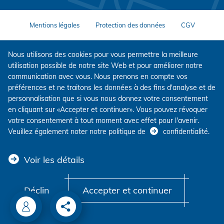
Mentions légales
Protection des données
CGV
Nous utilisons des cookies pour vous permettre la meilleure
utilisation possible de notre site Web et pour améliorer notre
communication avec vous. Nous prenons en compte vos
préférences et ne traitons les données à des fins d'analyse et de
personnalisation que si vous nous donnez votre consentement
en cliquant sur «Accepter et continuer». Vous pouvez révoquer
votre consentement à tout moment avec effet pour l'avenir.
Veuillez également noter notre politique de
confidentialité
.
Voir les détails
Déclin
Accepter et continuer