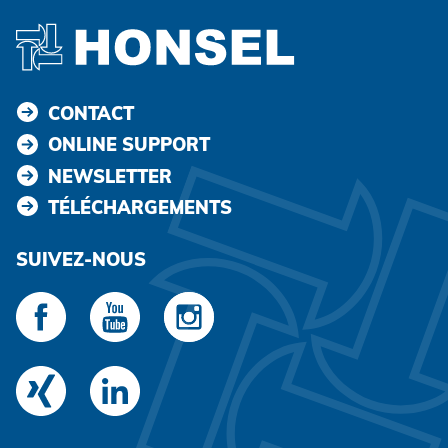
CONTACT
ONLINE SUPPORT
NEWSLETTER
TÉLÉCHARGEMENTS
SUIVEZ-NOUS