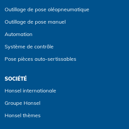
Outillage de pose oléopneumatique
Outillage de pose manuel
Automation
Système de contrôle
Pose pièces auto-sertissables
SOCIÉTÉ
Accepter et continuer
Honsel internationale
Groupe Honsel
Honsel thèmes