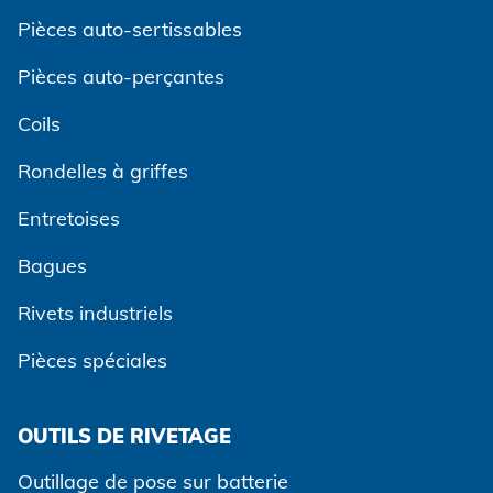
Pièces auto-sertissables
Pièces auto-perçantes
Coils
Rondelles à griffes
Entretoises
Bagues
Rivets industriels
Pièces spéciales
OUTILS DE RIVETAGE
Outillage de pose sur batterie