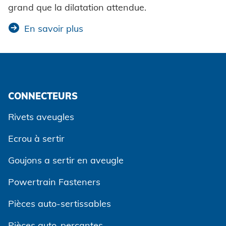
grand que la dilatation attendue.
En savoir plus
CONNECTEURS
Rivets aveugles
Ecrou à sertir
Goujons a sertir en aveugle
Powertrain Fasteners
Pièces auto-sertissables
Pièces auto-perçantes