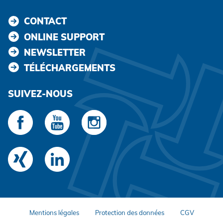
CONTACT
ONLINE SUPPORT
NEWSLETTER
TÉLÉCHARGEMENTS
SUIVEZ-NOUS
Mentions légales
Protection des données
CGV