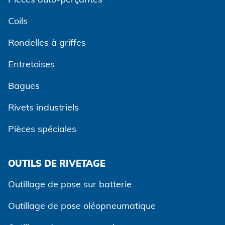
Coils
Rondelles à griffes
Entretoises
Bagues
Rivets industriels
Pièces spéciales
OUTILS DE RIVETAGE
Outillage de pose sur batterie
Outillage de pose oléopneumatique