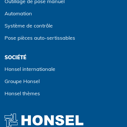
Outillage de pose manuel
Automation
Système de contrôle
Pose pièces auto-sertissables
SOCIÉTÉ
Accepter et continuer
Honsel internationale
Groupe Honsel
Honsel thèmes