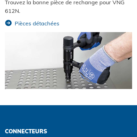
Trouvez la bonne pièce de rechange pour VNG
612N.
Pièces détachées
CONNECTEURS