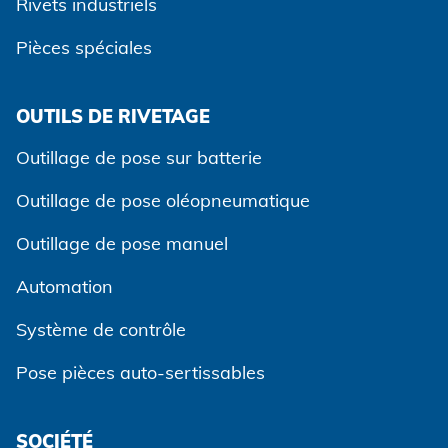
Rivets industriels
Pièces spéciales
OUTILS DE RIVETAGE
Outillage de pose sur batterie
Outillage de pose oléopneumatique
Outillage de pose manuel
Automation
Système de contrôle
Pose pièces auto-sertissables
SOCIÉTÉ
Accepter et continuer