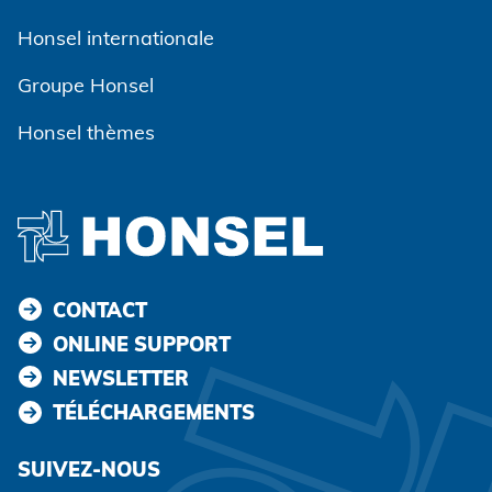
Honsel internationale
Groupe Honsel
Honsel thèmes
CONTACT
ONLINE SUPPORT
NEWSLETTER
TÉLÉCHARGEMENTS
SUIVEZ-NOUS