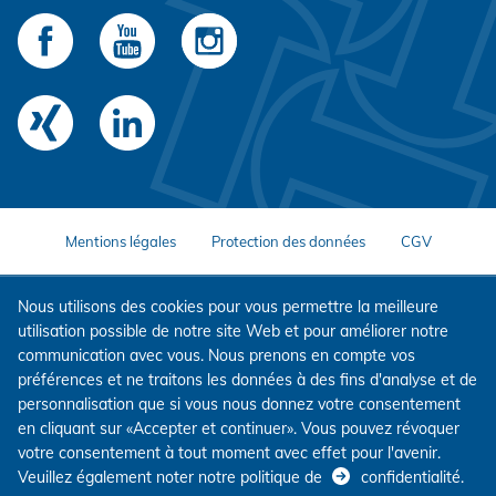
Mentions légales
Protection des données
CGV
Nous utilisons des cookies pour vous permettre la meilleure
utilisation possible de notre site Web et pour améliorer notre
communication avec vous. Nous prenons en compte vos
préférences et ne traitons les données à des fins d'analyse et de
personnalisation que si vous nous donnez votre consentement
en cliquant sur «Accepter et continuer». Vous pouvez révoquer
votre consentement à tout moment avec effet pour l'avenir.
Veuillez également noter notre politique de
confidentialité
.