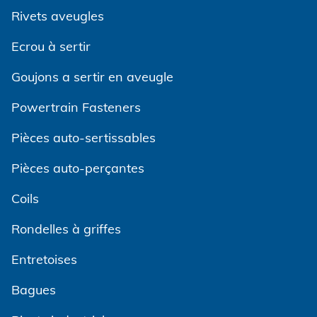
Rivets aveugles
Ecrou à sertir
Goujons a sertir en aveugle
Powertrain Fasteners
Pièces auto-sertissables
Pièces auto-perçantes
Coils
Rondelles à griffes
Entretoises
Bagues