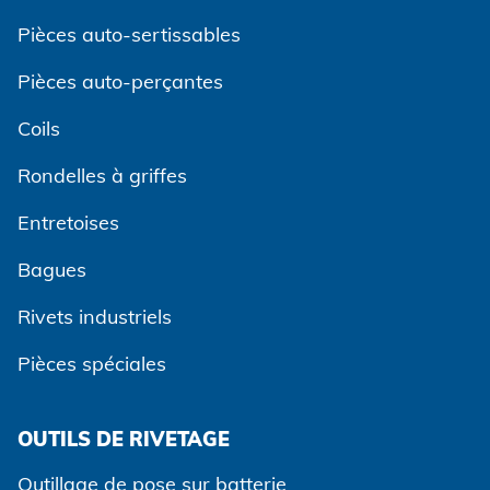
Pièces auto-sertissables
Pièces auto-perçantes
Coils
Rondelles à griffes
Entretoises
Bagues
Rivets industriels
Pièces spéciales
OUTILS DE RIVETAGE
Outillage de pose sur batterie