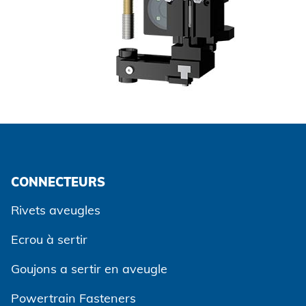
CONNECTEURS
Rivets aveugles
Ecrou à sertir
Goujons a sertir en aveugle
Powertrain Fasteners