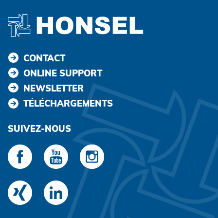
CONTACT
ONLINE SUPPORT
NEWSLETTER
TÉLÉCHARGEMENTS
SUIVEZ-NOUS