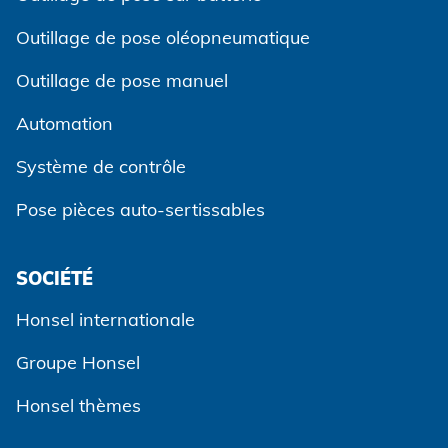
Outillage de pose oléopneumatique
Outillage de pose manuel
Automation
Système de contrôle
Pose pièces auto-sertissables
SOCIÉTÉ
Accepter et continuer
Honsel internationale
Groupe Honsel
Honsel thèmes