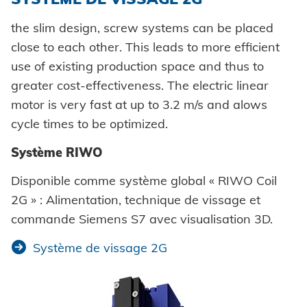
the slim design, screw systems can be placed
close to each other. This leads to more efficient
use of existing production space and thus to
greater cost-effectiveness. The electric linear
motor is very fast at up to 3.2 m/s and alows
cycle times to be optimized.
Système RIWO
Disponible comme système global « RIWO Coil
2G » : Alimentation, technique de vissage et
commande Siemens S7 avec visualisation 3D.
Système de vissage 2G