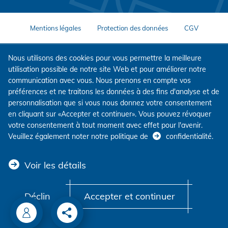
Mentions légales
Protection des données
CGV
Nous utilisons des cookies pour vous permettre la meilleure
utilisation possible de notre site Web et pour améliorer notre
communication avec vous. Nous prenons en compte vos
préférences et ne traitons les données à des fins d'analyse et de
personnalisation que si vous nous donnez votre consentement
en cliquant sur «Accepter et continuer». Vous pouvez révoquer
votre consentement à tout moment avec effet pour l'avenir.
Veuillez également noter notre politique de
confidentialité
.
Voir les détails
Déclin
Accepter et continuer