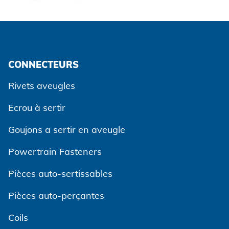
CONNECTEURS
Rivets aveugles
Ecrou à sertir
Goujons a sertir en aveugle
Powertrain Fasteners
Pièces auto-sertissables
Pièces auto-perçantes
Coils