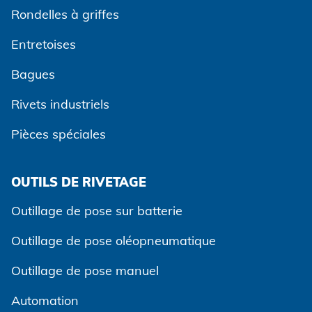
Rondelles à griffes
Entretoises
Bagues
Rivets industriels
Pièces spéciales
OUTILS DE RIVETAGE
Outillage de pose sur batterie
Outillage de pose oléopneumatique
Outillage de pose manuel
Automation