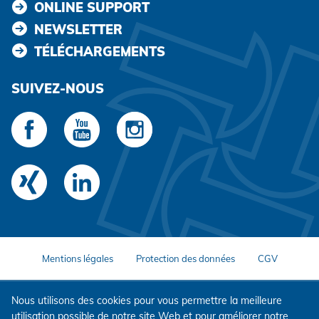
ONLINE SUPPORT
NEWSLETTER
TÉLÉCHARGEMENTS
SUIVEZ-NOUS
Mentions légales
Protection des données
CGV
Nous utilisons des cookies pour vous permettre la meilleure
utilisation possible de notre site Web et pour améliorer notre