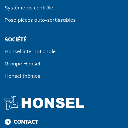
Système de contrôle
Pose pièces auto-sertissables
SOCIÉTÉ
Accepter et continuer
Honsel internationale
Groupe Honsel
Honsel thèmes
CONTACT