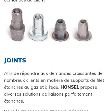
JOINTS
Afin de répondre aux demandes croissantes de
nombreux clients en matière de supports de filet
étanches au gaz et à l’eau,
HONSEL
propose
diverses solutions de liaisons parfaitement
étanches.