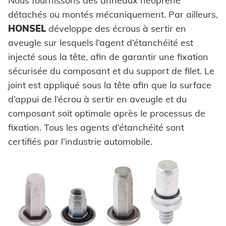
Nous fournissons des anneaux néoprène
détachés ou montés mécaniquement. Par ailleurs,
HONSEL
développe des écrous à sertir en
aveugle sur lesquels l’agent d’étanchéité est
injecté sous la tête, afin de garantir une fixation
sécurisée du composant et du support de filet. Le
joint est appliqué sous la tête afin que la surface
d’appui de l’écrou à sertir en aveugle et du
composant soit optimale après le processus de
fixation. Tous les agents d’étanchéité sont
certifiés par l’industrie automobile.