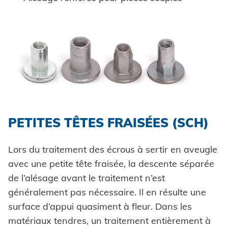
PETITES TÊTES FRAISÉES (SCH)
Lors du traitement des écrous à sertir en aveugle
avec une petite tête fraisée, la descente séparée
de l’alésage avant le traitement n’est
généralement pas nécessaire. Il en résulte une
surface d’appui quasiment à fleur. Dans les
matériaux tendres, un traitement entièrement à