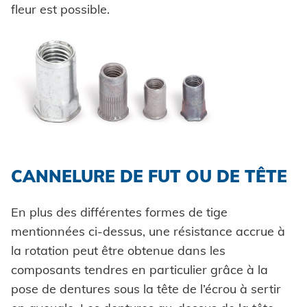
fleur est possible.
CANNELURE DE FUT OU DE TÊTE
En plus des différentes formes de tige
mentionnées ci-dessus, une résistance accrue à
la rotation peut être obtenue dans les
composants tendres en particulier grâce à la
pose de dentures sous la tête de l’écrou à sertir