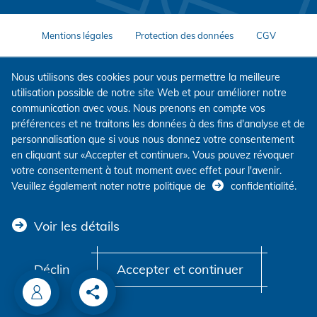
Mentions légales
Protection des données
CGV
Nous utilisons des cookies pour vous permettre la meilleure
utilisation possible de notre site Web et pour améliorer notre
communication avec vous. Nous prenons en compte vos
préférences et ne traitons les données à des fins d'analyse et de
personnalisation que si vous nous donnez votre consentement
en cliquant sur «Accepter et continuer». Vous pouvez révoquer
votre consentement à tout moment avec effet pour l'avenir.
Veuillez également noter notre politique de
confidentialité
.
Voir les détails
Déclin
Accepter et continuer