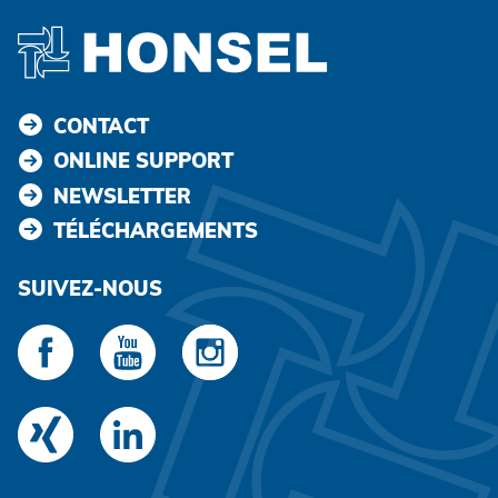
CONTACT
ONLINE SUPPORT
NEWSLETTER
TÉLÉCHARGEMENTS
SUIVEZ-NOUS