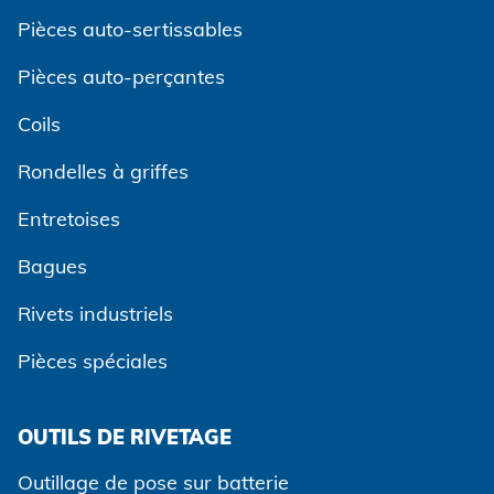
Pièces auto-sertissables
Pièces auto-perçantes
Coils
Rondelles à griffes
Entretoises
Bagues
Rivets industriels
Pièces spéciales
OUTILS DE RIVETAGE
Outillage de pose sur batterie