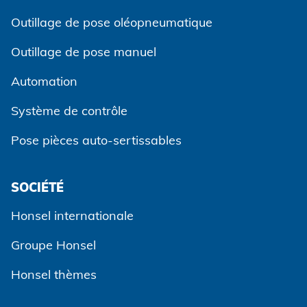
Outillage de pose oléopneumatique
Outillage de pose manuel
Automation
Système de contrôle
Pose pièces auto-sertissables
SOCIÉTÉ
Accepter et continuer
Honsel internationale
Groupe Honsel
Honsel thèmes