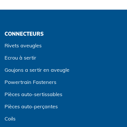
CONNECTEURS
Rivets aveugles
Ecrou à sertir
Goujons a sertir en aveugle
Powertrain Fasteners
Pièces auto-sertissables
Pièces auto-perçantes
Coils