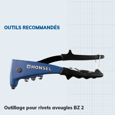
OUTILS RECOMMANDÉS
Outillage pour rivets aveugles BZ 2