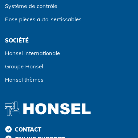
Système de contrôle
Pose pièces auto-sertissables
SOCIÉTÉ
Honsel internationale
Groupe Honsel
Honsel thèmes
CONTACT