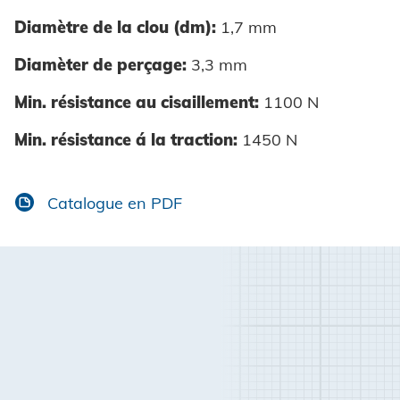
Diamètre de la clou (dm):
1,7 mm
Diamèter de perçage:
3,3 mm
Min. résistance au cisaillement:
1100 N
Min. résistance á la traction:
1450 N
Catalogue en PDF