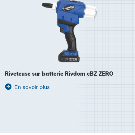
Riveteuse sur batterie Rivdom eBZ ZERO
En savoir plus