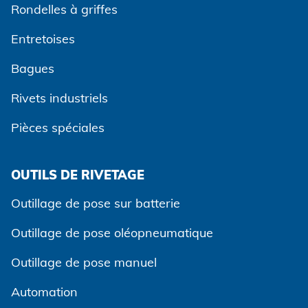
Rondelles à griffes
Entretoises
Bagues
Rivets industriels
Pièces spéciales
OUTILS DE RIVETAGE
Accepter et continuer
Outillage de pose sur batterie
Outillage de pose oléopneumatique
Outillage de pose manuel
Automation