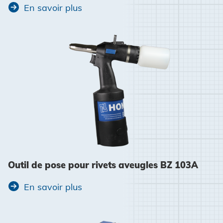
En savoir plus
Outil de pose pour rivets aveugles BZ 103A
En savoir plus