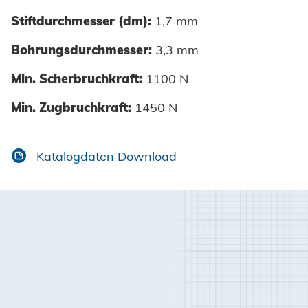
Stiftdurchmesser (dm):
1,7 mm
Bohrungsdurchmesser:
3,3 mm
Min. Scherbruchkraft:
1100 N
Min. Zugbruchkraft:
1450 N
Katalogdaten Download