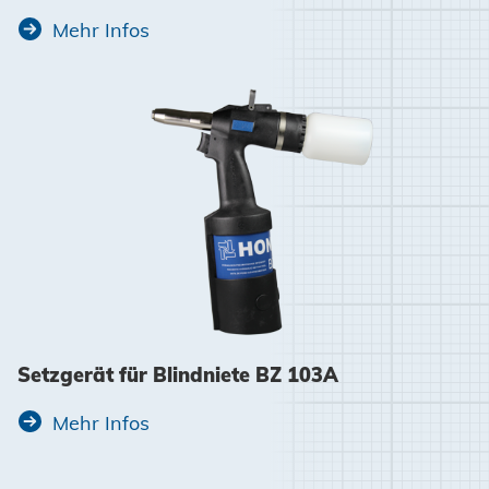
Mehr Infos
Setzgerät für Blindniete BZ 103A
Mehr Infos