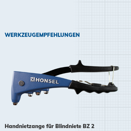
WERKZEUGEMPFEHLUNGEN
Handnietzange für Blindniete BZ 2