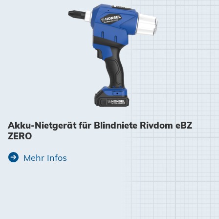
Akku-Nietgerät für Blindniete Rivdom eBZ
ZERO
Mehr Infos