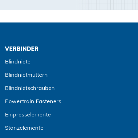
VERBINDER
Blindniete
Blindnietmuttern
Blindnietschrauben
Powertrain Fasteners
Einpresselemente
Stanzelemente