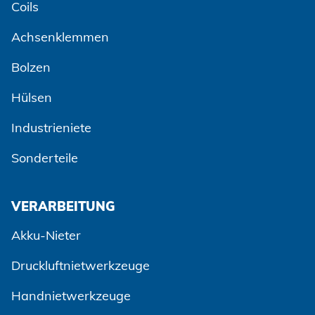
Coils
Achsenklemmen
Bolzen
Hülsen
Industrieniete
Sonderteile
VERARBEITUNG
Akku-Nieter
Druckluftnietwerkzeuge
Handnietwerkzeuge