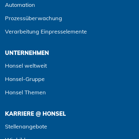
Automation
Prozessüberwachung
Zustimmen und weiter
Verarbeitung Einpresselemente
UNTERNEHMEN
Honsel weltweit
Honsel-Gruppe
Honsel Themen
KARRIERE @ HONSEL
Stellenangebote