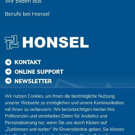
Wir bilden aus
Berufe bei Honsel
KONTAKT
ONLINE SUPPORT
NEWSLETTER
DOWNLOADS
Wir nutzen Cookies, um Ihnen die bestmögliche Nutzung
unserer Webseite zu ermöglichen und unsere Kommunikation
FOLGEN SIE UNS
mit Ihnen zu verbessern. Wir berücksichtigen hierbei Ihre
Präferenzen und verarbeiten Daten für Analytics und
Personalisierung nur, wenn Sie uns durch Klicken auf
„Zustimmen und weiter“ Ihr Einverständnis geben. Sie können