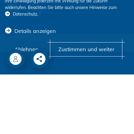
Ihre Einwilligung jederzeit mit Wirkung für die Zukunft
widerrufen. Beachten Sie bitte auch unsere Hinweise zum
Datenschutz
.
Details anzeigen
Impressum
Datenschutz
AGBs
Ablehnen
Zustimmen und weiter