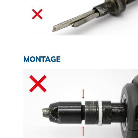
MONTAGE