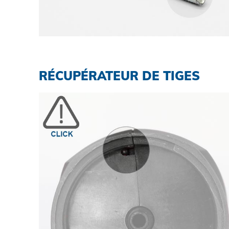
RÉCUPÉRATEUR DE TIGES