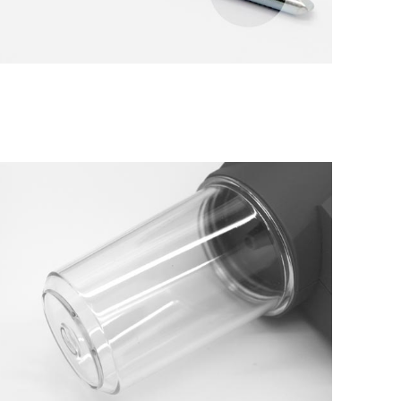
Accepter et continuer