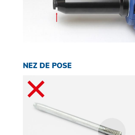
NEZ DE POSE