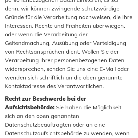
denn, wir können zwingende schutzwürdige
Gründe für die Verarbeitung nachweisen, die Ihre
Interessen, Rechte und Freiheiten überwiegen,
oder wenn die Verarbeitung der
Geltendmachung, Ausübung oder Verteidigung
von Rechtsansprüchen dient. Wollen Sie der
Verarbeitung Ihrer personenbezogenen Daten
widersprechen, senden Sie uns eine E-Mail oder
wenden sich schriftlich an die oben genannte
Kontaktadresse des Verantwortlichen.
Recht zur Beschwerde bei der
Aufsichtsbehörde:
Sie haben die Möglichkeit,
sich an den oben genannten
Datenschutzbeauftragten oder an eine
Datenschutzaufsichtsbehörde zu wenden, wenn