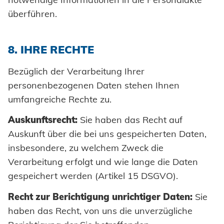
überführen.
8. IHRE RECHTE
Bezüglich der Verarbeitung Ihrer
personenbezogenen Daten stehen Ihnen
umfangreiche Rechte zu.
Auskunftsrecht:
Sie haben das Recht auf
Auskunft über die bei uns gespeicherten Daten,
insbesondere, zu welchem Zweck die
Verarbeitung erfolgt und wie lange die Daten
gespeichert werden (Artikel 15 DSGVO).
Recht zur Berichtigung unrichtiger Daten:
Sie
haben das Recht, von uns die unverzügliche