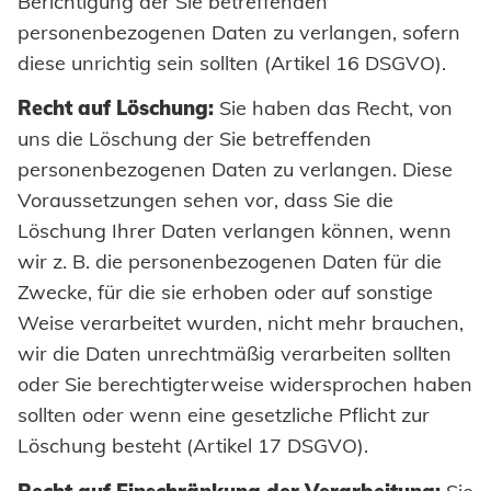
Berichtigung der Sie betreffenden
personenbezogenen Daten zu verlangen, sofern
diese unrichtig sein sollten (Artikel 16 DSGVO).
Recht auf Löschung:
Sie haben das Recht, von
uns die Löschung der Sie betreffenden
personenbezogenen Daten zu verlangen. Diese
Voraussetzungen sehen vor, dass Sie die
Löschung Ihrer Daten verlangen können, wenn
wir z. B. die personenbezogenen Daten für die
Zwecke, für die sie erhoben oder auf sonstige
Weise verarbeitet wurden, nicht mehr brauchen,
wir die Daten unrechtmäßig verarbeiten sollten
oder Sie berechtigterweise widersprochen haben
sollten oder wenn eine gesetzliche Pflicht zur
Löschung besteht (Artikel 17 DSGVO).