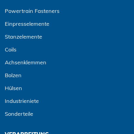
Powertrain Fasteners
Einpresselemente
Stanzelemente
Coils
Achsenklemmen
Bolzen
Hülsen
Industrieniete
Sonderteile