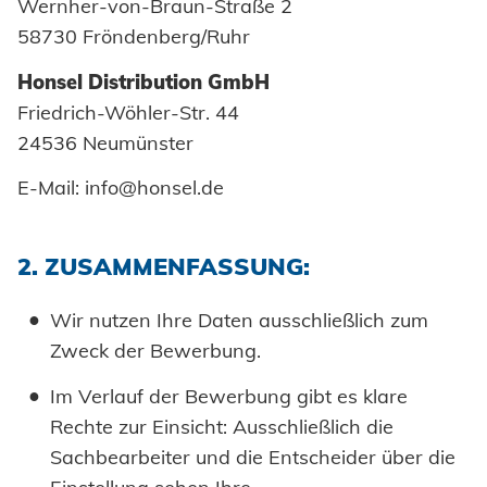
Wernher-von-Braun-Straße 2
58730 Fröndenberg/Ruhr
Honsel Distribution GmbH
Friedrich-Wöhler-Str. 44
24536 Neumünster
E-Mail: info@honsel.de
2. ZUSAMMENFASSUNG:
Wir nutzen Ihre Daten ausschließlich zum
Zweck der Bewerbung.
Im Verlauf der Bewerbung gibt es klare
Rechte zur Einsicht: Ausschließlich die
Sachbearbeiter und die Entscheider über die