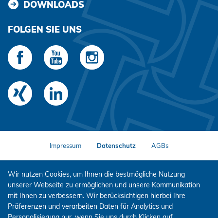
DOWNLOADS
FOLGEN SIE UNS
Impressum
Datenschutz
AGBs
Wir nutzen Cookies, um Ihnen die bestmögliche Nutzung
unserer Webseite zu ermöglichen und unsere Kommunikation
mit Ihnen zu verbessern. Wir berücksichtigen hierbei Ihre
Präferenzen und verarbeiten Daten für Analytics und
Personalisierung nur, wenn Sie uns durch Klicken auf