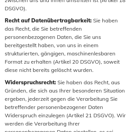
zwischen uns und Ihnen umstritten ist (Artikel 18
DSGVO).
Recht auf Datenübertragbarkeit:
Sie haben
das Recht, die Sie betreffenden
personenbezogenen Daten, die Sie uns
bereitgestellt haben, von uns in einem
strukturierten, gängigen, maschinenlesbaren
Format zu erhalten (Artikel 20 DSGVO), soweit
diese nicht bereits gelöscht wurden.
Widerspruchsrecht:
Sie haben das Recht, aus
Gründen, die sich aus Ihrer besonderen Situation
ergeben, jederzeit gegen die Verarbeitung Sie
betreffender personenbezogener Daten
Widerspruch einzulegen (Artikel 21 DSGVO). Wir
werden die Verarbeitung Ihrer
personenbezogenen Daten einstellen, es sei