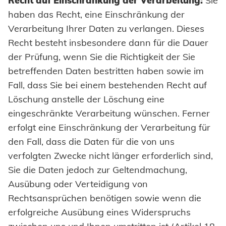
Recht auf Einschränkung der Verarbeitung:
Sie
haben das Recht, eine Einschränkung der
Verarbeitung Ihrer Daten zu verlangen. Dieses
Recht besteht insbesondere dann für die Dauer
der Prüfung, wenn Sie die Richtigkeit der Sie
betreffenden Daten bestritten haben sowie im
Fall, dass Sie bei einem bestehenden Recht auf
Löschung anstelle der Löschung eine
eingeschränkte Verarbeitung wünschen. Ferner
erfolgt eine Einschränkung der Verarbeitung für
den Fall, dass die Daten für die von uns
verfolgten Zwecke nicht länger erforderlich sind,
Sie die Daten jedoch zur Geltendmachung,
Ausübung oder Verteidigung von
Rechtsansprüchen benötigen sowie wenn die
erfolgreiche Ausübung eines Widerspruchs