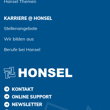
Honsel Themen
KARRIERE @ HONSEL
Zustimmen und weiter
Stellenangebote
Wir bilden aus
Berufe bei Honsel
KONTAKT
ONLINE SUPPORT
NEWSLETTER