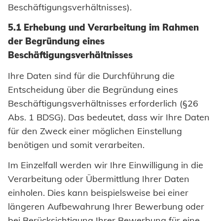
Beschäftigungsverhältnisses).
5.1 Erhebung und Verarbeitung im Rahmen
der Begründung eines
Beschäftigungsverhältnisses
Ihre Daten sind für die Durchführung die
Entscheidung über die Begründung eines
Beschäftigungsverhältnisses erforderlich (§26
Abs. 1 BDSG). Das bedeutet, dass wir Ihre Daten
für den Zweck einer möglichen Einstellung
benötigen und somit verarbeiten.
Im Einzelfall werden wir Ihre Einwilligung in die
Verarbeitung oder Übermittlung Ihrer Daten
einholen. Dies kann beispielsweise bei einer
längeren Aufbewahrung Ihrer Bewerbung oder
bei Berücksichtigung Ihrer Bewerbung für eine