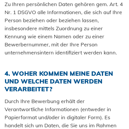
Zu Ihren persönlichen Daten gehören gem. Art. 4
Nr. 1 DSGVO alle Informationen, die sich auf Ihre
Person beziehen oder beziehen lassen,
insbesondere mittels Zuordnung zu einer
Kennung wie einem Namen oder zu einer
Bewerbernummer, mit der Ihre Person
unternehmensintern identifiziert werden kann.
4. WOHER KOMMEN MEINE DATEN
UND WELCHE DATEN WERDEN
VERARBEITET?
Durch Ihre Bewerbung erhält der
Verantwortliche Informationen (entweder in
Papierformat und/oder in digitaler Form). Es
handelt sich um Daten, die Sie uns im Rahmen