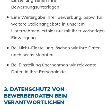
Einstellung sehen Ihre
Bewerbungsunterlagen.
Eine Weitergabe Ihrer Bewerbung, bspw. für
weitere Stellenangebote in unserem
Unternehmen, erfolgt nur mit Ihrer vorherigen
Einwilligung.
Bei Nicht-Einstellung löschen wir Ihre Daten
nach sechs Monaten.
Bei Einstellung übernehmen wir relevante
Daten in Ihre Personalakte.
3. DATENSCHUTZ VON
BEWERBERDATEN BEIM
VERANTWORTLICHEN