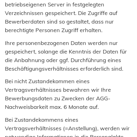
betriebseigenen Server in festgelegten
Verzeichnissen gespeichert. Die Zugriffe auf
Bewerberdaten sind so gestaltet, dass nur
berechtigte Personen Zugriff erhalten.
Ihre personenbezogenen Daten werden nur
gespeichert, solange die Kenntnis der Daten für
die Anbahnung oder ggf. Durchführung eines
Beschäftigungsverhältnisses erforderlich sind.
Bei nicht Zustandekommen eines
Vertragsverhältnisses bewahren wir Ihre
Bewerbungsdaten zu Zwecken der AGG-
Nachweisbarkeit max. 6 Monate auf.
Bei Zustandekommens eines
Vertragsverhältnisses (=Anstellung), werden wir
notwendige Informationen in die Personalakte