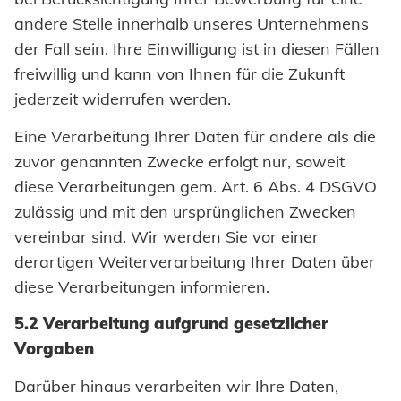
andere Stelle innerhalb unseres Unternehmens
der Fall sein. Ihre Einwilligung ist in diesen Fällen
freiwillig und kann von Ihnen für die Zukunft
jederzeit widerrufen werden.
Eine Verarbeitung Ihrer Daten für andere als die
zuvor genannten Zwecke erfolgt nur, soweit
diese Verarbeitungen gem. Art. 6 Abs. 4 DSGVO
zulässig und mit den ursprünglichen Zwecken
vereinbar sind. Wir werden Sie vor einer
derartigen Weiterverarbeitung Ihrer Daten über
diese Verarbeitungen informieren.
5.2 Verarbeitung aufgrund gesetzlicher
Vorgaben
Darüber hinaus verarbeiten wir Ihre Daten,