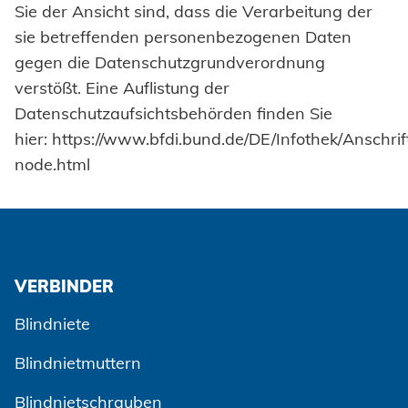
Sie der Ansicht sind, dass die Verarbeitung der
sie betreffenden personenbezogenen Daten
gegen die Datenschutzgrundverordnung
verstößt. Eine Auflistung der
Datenschutzaufsichtsbehörden finden Sie
hier:
https://www.bfdi.bund.de/DE/Infothek/Anschrif
node.html
VERBINDER
Blindniete
Blindnietmuttern
Blindnietschrauben