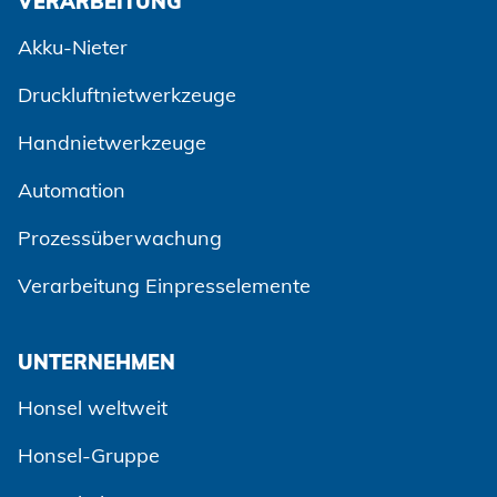
VERARBEITUNG
Akku-Nieter
Druckluftnietwerkzeuge
Handnietwerkzeuge
Automation
Prozessüberwachung
Verarbeitung Einpresselemente
UNTERNEHMEN
Honsel weltweit
Honsel-Gruppe