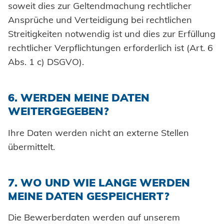
soweit dies zur Geltendmachung rechtlicher
Ansprüche und Verteidigung bei rechtlichen
Streitigkeiten notwendig ist und dies zur Erfüllung
rechtlicher Verpflichtungen erforderlich ist (Art. 6
Abs. 1 c) DSGVO).
6. WERDEN MEINE DATEN
WEITERGEGEBEN?
Ihre Daten werden nicht an externe Stellen
übermittelt.
7. WO UND WIE LANGE WERDEN
MEINE DATEN GESPEICHERT?
Die Bewerberdaten werden auf unserem