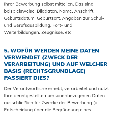
Ihrer Bewerbung selbst mitteilen. Das sind
beispielsweise: Bilddaten, Name, Anschrift,
Geburtsdatum, Geburtsort, Angaben zur Schul-
und Berufsausbildung, Fort- und
Weiterbildungen, Zeugnisse, etc.
5. WOFÜR WERDEN MEINE DATEN
VERWENDET (ZWECK DER
VERARBEITUNG) UND AUF WELCHER
BASIS (RECHTSGRUNDLAGE)
PASSIERT DIES?
Der Verantwortliche erhebt, verarbeitet und nutzt
Ihre bereitgestellten personenbezogenen Daten
ausschließlich für Zwecke der Bewerbung (=
Entscheidung über die Begründung eines