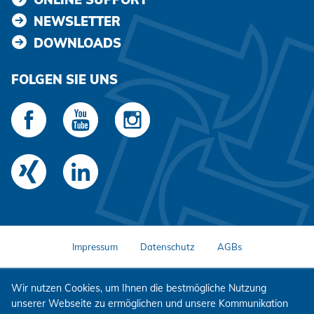
NEWSLETTER
DOWNLOADS
FOLGEN SIE UNS
Impressum
Datenschutz
AGBs
Wir nutzen Cookies, um Ihnen die bestmögliche Nutzung
unserer Webseite zu ermöglichen und unsere Kommunikation