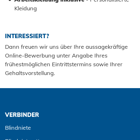
Kleidung
INTERESSIERT?
Dann freuen wir uns über Ihre aussagekräftige
Online-Bewerbung unter Angabe Ihres
frühestmöglichen Eintrittstermins sowie Ihrer
Gehaltsvorstellung.
VERBINDER
Blindniete