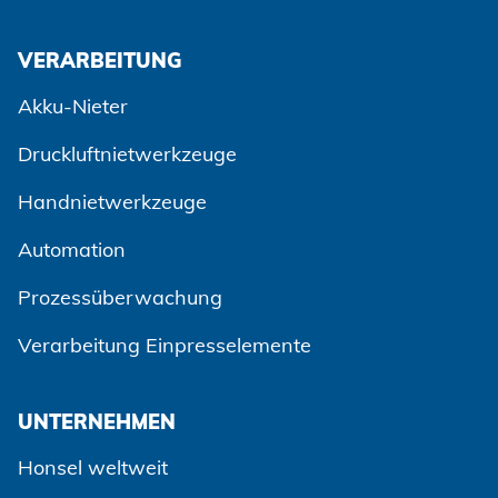
VERARBEITUNG
Akku-Nieter
Druckluftnietwerkzeuge
Handnietwerkzeuge
Automation
Prozessüberwachung
Verarbeitung Einpresselemente
UNTERNEHMEN
Honsel weltweit