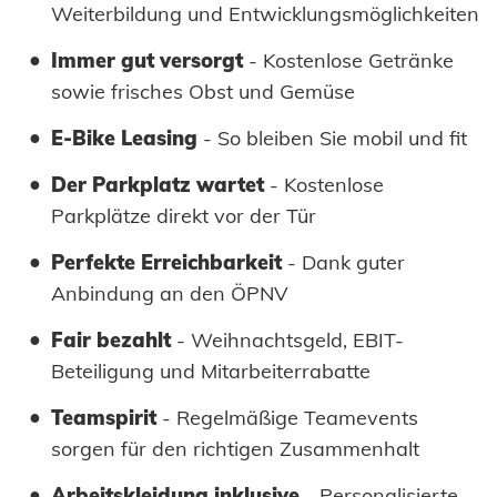
Weiterbildung und Entwicklungsmöglichkeiten
Immer gut versorgt
- Kostenlose Getränke
sowie frisches Obst und Gemüse
E-Bike Leasing
- So bleiben Sie mobil und fit
Der Parkplatz wartet
- Kostenlose
Parkplätze direkt vor der Tür
Perfekte Erreichbarkeit
- Dank guter
Anbindung an den ÖPNV
Fair bezahlt
- Weihnachtsgeld, EBIT-
Beteiligung und Mitarbeiterrabatte
Teamspirit
- Regelmäßige Teamevents
sorgen für den richtigen Zusammenhalt
Arbeitskleidung inklusive
- Personalisierte