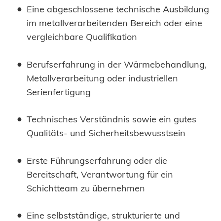
Eine abgeschlossene technische Ausbildung
im metallverarbeitenden Bereich oder eine
vergleichbare Qualifikation
Berufserfahrung in der Wärmebehandlung,
Metallverarbeitung oder industriellen
Serienfertigung
Technisches Verständnis sowie ein gutes
Qualitäts- und Sicherheitsbewusstsein
Erste Führungserfahrung oder die
Bereitschaft, Verantwortung für ein
Schichtteam zu übernehmen
Eine selbstständige, strukturierte und