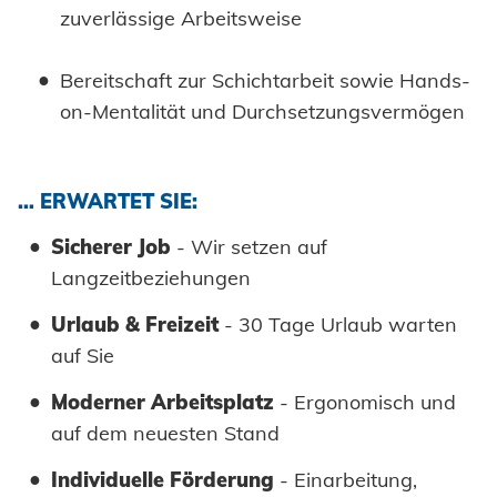
zuverlässige Arbeitsweise
Bereitschaft zur Schichtarbeit sowie Hands-
on-Mentalität und Durchsetzungsvermögen
… ERWARTET SIE:
Sicherer Job
- Wir setzen auf
Langzeitbeziehungen
Urlaub & Freizeit
- 30 Tage Urlaub warten
auf Sie
Moderner Arbeitsplatz
- Ergonomisch und
auf dem neuesten Stand
Individuelle Förderung
- Einarbeitung,