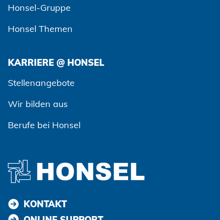
Honsel-Gruppe
Honsel Themen
KARRIERE @ HONSEL
Zustimmen und weiter
Stellenangebote
Wir bilden aus
Berufe bei Honsel
KONTAKT
ONLINE SUPPORT