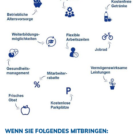
WENN SIE FOLGENDES MITBRINGEN: