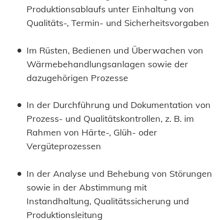
Produktionsablaufs unter Einhaltung von
Qualitäts-, Termin- und Sicherheitsvorgaben
Im Rüsten, Bedienen und Überwachen von
Wärmebehandlungsanlagen sowie der
dazugehörigen Prozesse
In der Durchführung und Dokumentation von
Prozess- und Qualitätskontrollen, z. B. im
Rahmen von Härte-, Glüh- oder
Vergüteprozessen
In der Analyse und Behebung von Störungen
sowie in der Abstimmung mit
Instandhaltung, Qualitätssicherung und
Produktionsleitung