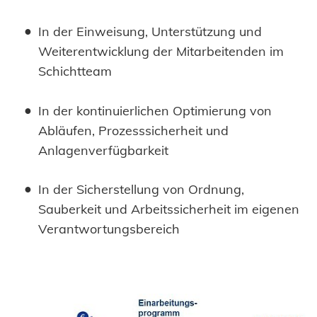
In der Einweisung, Unterstützung und
Weiterentwicklung der Mitarbeitenden im
Schichtteam
In der kontinuierlichen Optimierung von
Abläufen, Prozesssicherheit und
Anlagenverfügbarkeit
In der Sicherstellung von Ordnung,
Sauberkeit und Arbeitssicherheit im eigenen
Verantwortungsbereich